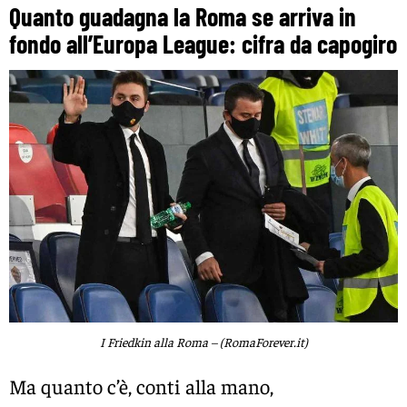
Quanto guadagna la Roma se arriva in
fondo all’Europa League: cifra da capogiro
I Friedkin alla Roma – (RomaForever.it)
Ma quanto c’è, conti alla mano,