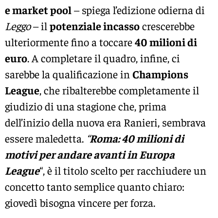
e market pool
– spiega l’edizione odierna di
Leggo
– il
potenziale incasso
crescerebbe
ulteriormente fino a toccare
40 milioni di
euro
. A completare il quadro, infine, ci
sarebbe la qualificazione in
Champions
League
, che ribalterebbe completamente il
giudizio di una stagione che, prima
dell’inizio della nuova era Ranieri, sembrava
essere maledetta.
“
Roma: 40 milioni di
motivi per andare avanti in Europa
League
“, è il titolo scelto per racchiudere un
concetto tanto semplice quanto chiaro:
giovedì bisogna vincere per forza.