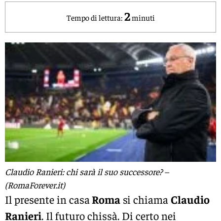
2
Tempo di lettura:
minuti
Claudio Ranieri: chi sarà il suo successore? –
(RomaForever.it)
Il presente in casa
Roma
si chiama
Claudio
Ranieri
. Il futuro chissà. Di certo nei