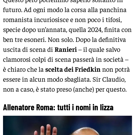
futuro. Ad ogni modo la corsa alla panchina
romanista incuriosisce e non poco i tifosi,
specie dopo un’annata, quella 2024, finita con
ben tre esoneri. Non solo. Dopo la definitiva
uscita di scena di
Ranieri
– il quale salvo
clamorosi colpi di scena passerà in società –
è chiaro che la
scelta dei Friedkin
non potrà
essere in alcun modo sbagliata. Sir Claudio,
non a caso, è stato preso (anche) per questo.
Allenatore Roma: tutti i nomi in lizza