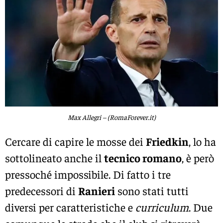
Max Allegri – (RomaForever.it)
Cercare di capire le mosse dei
Friedkin
, lo ha
sottolineato anche il
tecnico romano
, è però
pressoché impossibile. Di fatto i tre
predecessori di
Ranieri
sono stati tutti
diversi per caratteristiche e
curriculum
. Due