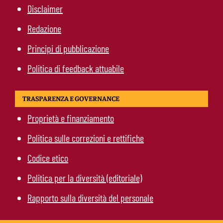
Disclaimer
Redazione
Principi di pubblicazione
Politica di feedback attuabile
TRASPARENZA E GOVERNANCE
Proprietà e finanziamento
Politica sulle correzioni e rettifiche
Codice etico
Politica per la diversità (editoriale)
Rapporto sulla diversità del personale