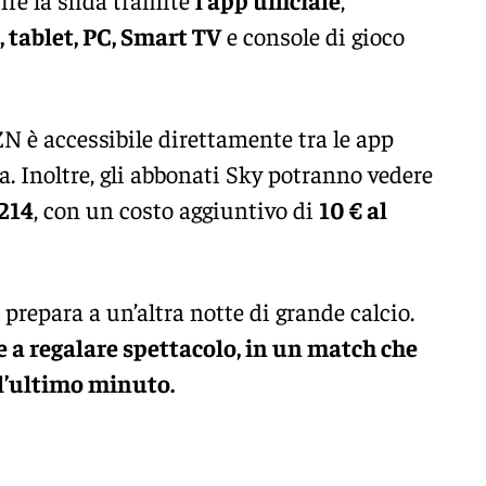
tablet, PC, Smart TV
e console di gioco
N è accessibile direttamente tra le app
a. Inoltre, gli abbonati Sky potranno vedere
214
, con un costo aggiuntivo di
10 € al
i prepara a un’altra notte di grande calcio.
 a regalare spettacolo, in un match che
l’ultimo minuto.