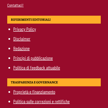
Contattaci!
RIFERIMENTI EDITORIALI
Privacy Policy
Disclaimer
Redazione
Principi di pubblicazione
Politica di feedback attuabile
TRASPARENZA E GOVERNANCE
Proprietà e finanziamento
Politica sulle correzioni e rettifiche