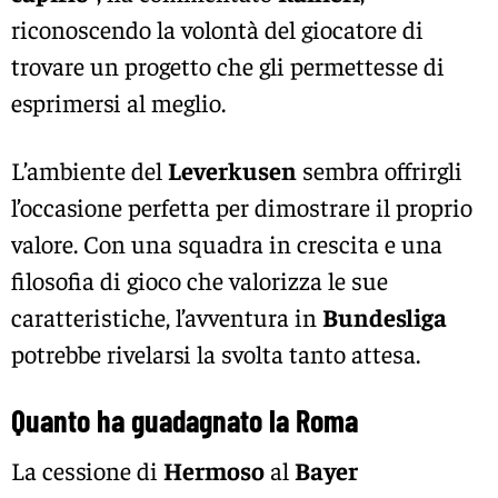
riconoscendo la volontà del giocatore di
trovare un progetto che gli permettesse di
esprimersi al meglio.
L’ambiente del
Leverkusen
sembra offrirgli
l’occasione perfetta per dimostrare il proprio
valore. Con una squadra in crescita e una
filosofia di gioco che valorizza le sue
caratteristiche, l’avventura in
Bundesliga
potrebbe rivelarsi la svolta tanto attesa.
Quanto ha guadagnato la Roma
La cessione di
Hermoso
al
Bayer