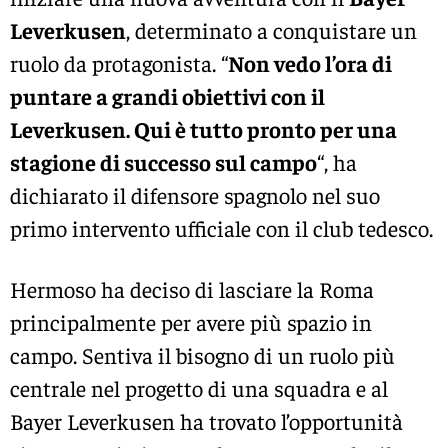
Leverkusen
, determinato a conquistare un
ruolo da protagonista. “
Non vedo l’ora di
puntare a grandi obiettivi con il
Leverkusen. Qui è tutto pronto per una
stagione di successo sul campo
“, ha
dichiarato il difensore spagnolo nel suo
primo intervento ufficiale con il club tedesco.
Hermoso ha deciso di lasciare la Roma
principalmente per avere più spazio in
campo. Sentiva il bisogno di un ruolo più
centrale nel progetto di una squadra e al
Bayer Leverkusen ha trovato l’opportunità