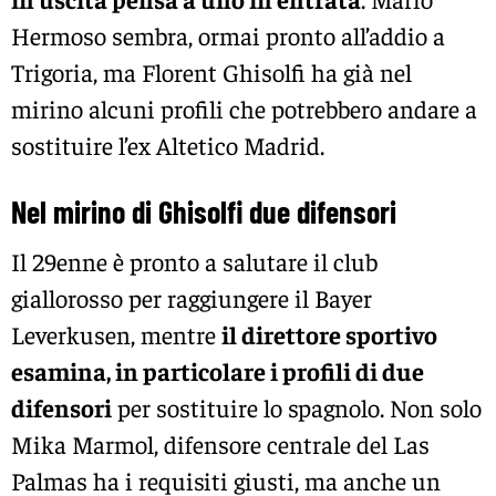
Hermoso sembra, ormai pronto all’addio a
Trigoria, ma Florent Ghisolfi ha già nel
mirino alcuni profili che potrebbero andare a
sostituire l’ex Altetico Madrid.
Nel mirino di Ghisolfi due difensori
Il 29enne è pronto a salutare il club
giallorosso per raggiungere il Bayer
Leverkusen, mentre
il direttore sportivo
esamina, in particolare i profili di due
difensori
per sostituire lo spagnolo. Non solo
Mika Marmol, difensore centrale del Las
Palmas ha i requisiti giusti, ma anche un