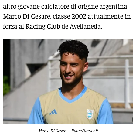
altro giovane calciatore di origine argentina:
Marco Di Cesare, classe 2002 attualmente in
forza al Racing Club de Avellaneda.
Marco Di Cesare – RomaForever.it