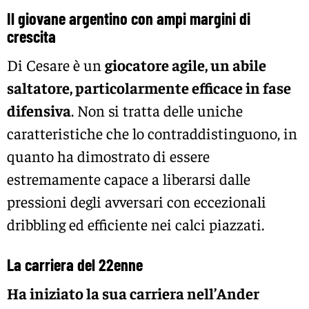
Il giovane argentino con ampi margini di
crescita
Di Cesare è un
giocatore agile, un abile
saltatore, particolarmente efficace in fase
difensiva
. Non si tratta delle uniche
caratteristiche che lo contraddistinguono, in
quanto ha dimostrato di essere
estremamente capace a liberarsi dalle
pressioni degli avversari con eccezionali
dribbling ed efficiente nei calci piazzati.
La carriera del 22enne
Ha iniziato la sua carriera nell’Ander