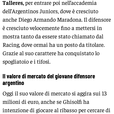
Talleres,
per entrare poi nell’accademia
dell’Argentinos Juniors, dove è cresciuto
anche Diego Armando Maradona. Il difensore
è cresciuto velocemente fino a mettersi in
mostra tanto da essere stato chiamato dal
Racing, dove ormai ha un posto da titolare.
Grazie al suo carattere ha conquistato lo
spogliatoio e i tifosi.
Il valore di mercato del giovane difensore
argentino
Oggi il suo valore di mercato si aggira sui 13
milioni di euro, anche se Ghisolfi ha
intenzione di giocare al ribasso per cercare di