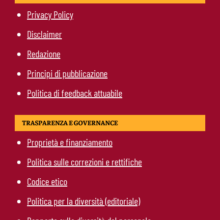
Privacy Policy
Disclaimer
Redazione
Principi di pubblicazione
Politica di feedback attuabile
TRASPARENZA E GOVERNANCE
Proprietà e finanziamento
Politica sulle correzioni e rettifiche
Codice etico
Politica per la diversità (editoriale)