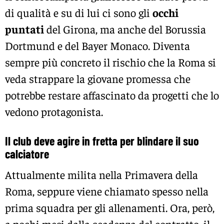
di qualità e su di lui ci sono gli
occhi
puntati
del Girona, ma anche del Borussia
Dortmund e del Bayer Monaco. Diventa
sempre più concreto il rischio che la Roma si
veda strappare la giovane promessa che
potrebbe restare affascinato da progetti che lo
vedono protagonista.
Il club deve agire in fretta per blindare il suo
calciatore
Attualmente milita nella Primavera della
Roma, seppure viene chiamato spesso nella
prima squadra per gli allenamenti. Ora, però,
a pochi mesi dalla scadenza del contratto, il