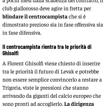
club giallorosso deve agire in fretta per
blindare il centrocampista
che si è
dimostrato prezioso sia in fase offensiva sia
in fase difensiva.
Il centrocampista rientra tra le priorità di
Ghisolfi
A Florent Ghisolfi viene chiesto di inserire
tra le priorità il futuro di Levak e potrebbe
non essere semplice convincerlo a restare a
Trigoria, viste le pressioni che stanno
arrivando da giganti del calcio europeo che
sono pronti ad accoglierlo.
La dirigenza