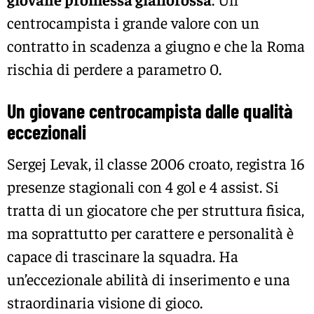
centrocampista i grande valore con un
contratto in scadenza a giugno e che la Roma
rischia di perdere a parametro 0.
Un giovane centrocampista dalle qualità
eccezionali
Sergej Levak, il classe 2006 croato, registra 16
presenze stagionali con 4 gol e 4 assist. Si
tratta di un giocatore che per struttura fisica,
ma soprattutto per carattere e personalità è
capace di trascinare la squadra. Ha
un’eccezionale abilità di inserimento e una
straordinaria visione di gioco.