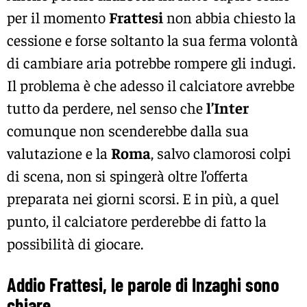
per il momento
Frattesi
non abbia chiesto la
cessione e forse soltanto la sua ferma volontà
di cambiare aria potrebbe rompere gli indugi.
Il problema è che adesso il calciatore avrebbe
tutto da perdere, nel senso che
l’Inter
comunque non scenderebbe dalla sua
valutazione e la
Roma
, salvo clamorosi colpi
di scena, non si spingerà oltre l’offerta
preparata nei giorni scorsi. E in più, a quel
punto, il calciatore perderebbe di fatto la
possibilità di giocare.
Addio Frattesi, le parole di Inzaghi sono
chiare