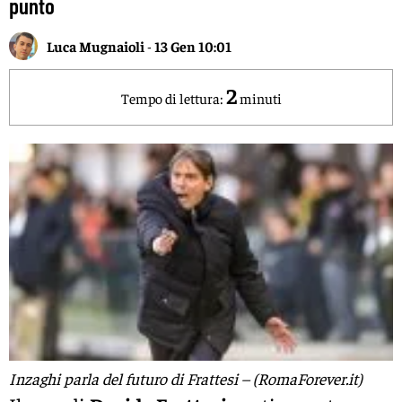
punto
Luca Mugnaioli
-
13 Gen 10:01
2
Tempo di lettura:
minuti
Inzaghi parla del futuro di Frattesi – (RomaForever.it)