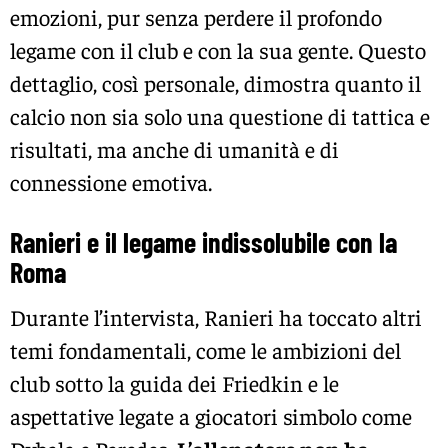
emozioni, pur senza perdere il profondo
legame con il club e con la sua gente. Questo
dettaglio, così personale, dimostra quanto il
calcio non sia solo una questione di tattica e
risultati, ma anche di umanità e di
connessione emotiva.
Ranieri e il legame indissolubile con la
Roma
Durante l’intervista, Ranieri ha toccato altri
temi fondamentali, come le ambizioni del
club sotto la guida dei Friedkin e le
aspettative legate a giocatori simbolo come