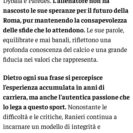
Dybala e Paredes.
L’allenatore non ha
nascosto le sue speranze per il futuro della
Roma, pur mantenendo la consapevolezza
delle sfide che lo attendono.
Le sue parole,
equilibrate e mai banali, riflettono una
profonda conoscenza del calcio e una grande
fiducia nei valori che rappresenta.
Dietro ogni sua frase si percepisce
l’esperienza accumulata in anni di
carriera, ma anche l’autentica passione che
lo lega a questo sport.
Nonostante le
difficoltà e le critiche, Ranieri continua a
incarnare un modello di integrità e