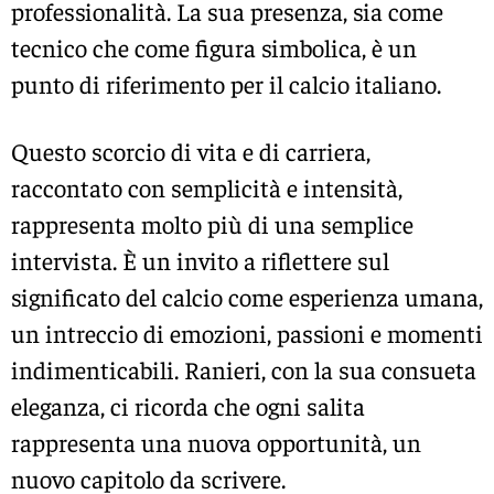
professionalità. La sua presenza, sia come
tecnico che come figura simbolica, è un
punto di riferimento per il calcio italiano.
Questo scorcio di vita e di carriera,
raccontato con semplicità e intensità,
rappresenta molto più di una semplice
intervista. È un invito a riflettere sul
significato del calcio come esperienza umana,
un intreccio di emozioni, passioni e momenti
indimenticabili. Ranieri, con la sua consueta
eleganza, ci ricorda che ogni salita
rappresenta una nuova opportunità, un
nuovo capitolo da scrivere.