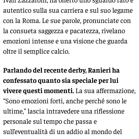
autentico sulla sua carriera e sul suo legame
con la Roma. Le sue parole, pronunciate con
la consueta saggezza e pacatezza, rivelano
emozioni intense e una visione che guarda
oltre il semplice calcio.
Parlando del recente derby, Ranieri ha
confessato quanto sia speciale per lui
vivere questi momenti.
La sua affermazione,
“Sono emozioni forti, anche perché sono le
ultime,” lascia intravedere una riflessione
personale sul tempo che passa e
sull’eventualità di un addio al mondo del