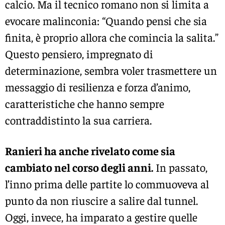
calcio. Ma il tecnico romano non si limita a
evocare malinconia: “Quando pensi che sia
finita, è proprio allora che comincia la salita.”
Questo pensiero, impregnato di
determinazione, sembra voler trasmettere un
messaggio di resilienza e forza d’animo,
caratteristiche che hanno sempre
contraddistinto la sua carriera.
Ranieri ha anche rivelato come sia
cambiato nel corso degli anni.
In passato,
l’inno prima delle partite lo commuoveva al
punto da non riuscire a salire dal tunnel.
Oggi, invece, ha imparato a gestire quelle