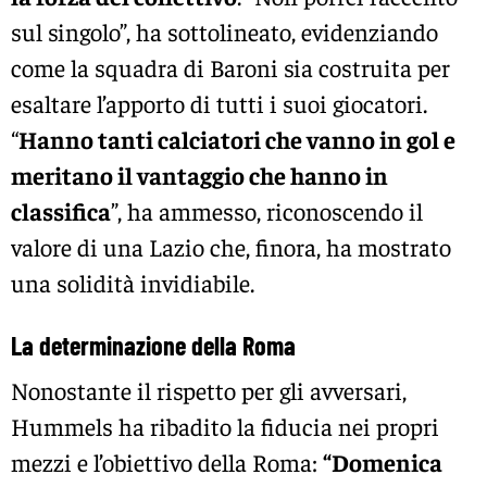
sul singolo”, ha sottolineato, evidenziando
come la squadra di Baroni sia costruita per
esaltare l’apporto di tutti i suoi giocatori.
“
Hanno tanti calciatori che vanno in gol e
meritano il vantaggio che hanno in
classifica
”, ha ammesso, riconoscendo il
valore di una Lazio che, finora, ha mostrato
una solidità invidiabile.
La determinazione della Roma
Nonostante il rispetto per gli avversari,
Hummels ha ribadito la fiducia nei propri
mezzi e l’obiettivo della Roma:
“Domenica