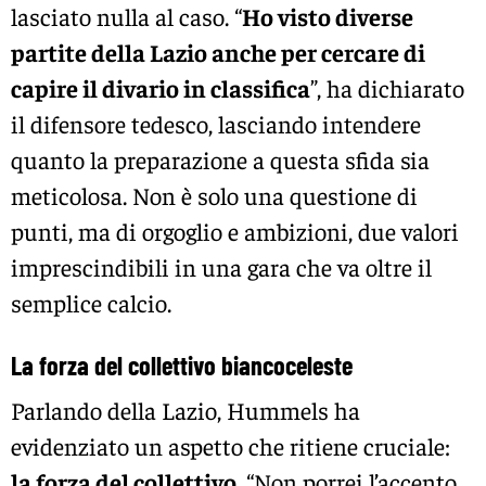
lasciato nulla al caso. “
Ho visto diverse
partite della Lazio anche per cercare di
capire il divario in classifica
”, ha dichiarato
il difensore tedesco, lasciando intendere
quanto la preparazione a questa sfida sia
meticolosa. Non è solo una questione di
punti, ma di orgoglio e ambizioni, due valori
imprescindibili in una gara che va oltre il
semplice calcio.
La forza del collettivo biancoceleste
Parlando della Lazio, Hummels ha
evidenziato un aspetto che ritiene cruciale:
la forza del collettivo
. “Non porrei l’accento