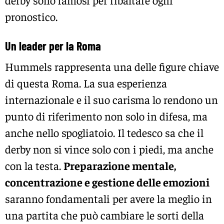
derby sono famosi per ribaltare ogni
pronostico.
Un leader per la Roma
Hummels rappresenta una delle figure chiave
di questa Roma. La sua esperienza
internazionale e il suo carisma lo rendono un
punto di riferimento non solo in difesa, ma
anche nello spogliatoio. Il tedesco sa che il
derby non si vince solo con i piedi, ma anche
con la testa.
Preparazione mentale,
concentrazione e gestione delle emozioni
saranno fondamentali per avere la meglio in
una partita che può cambiare le sorti della