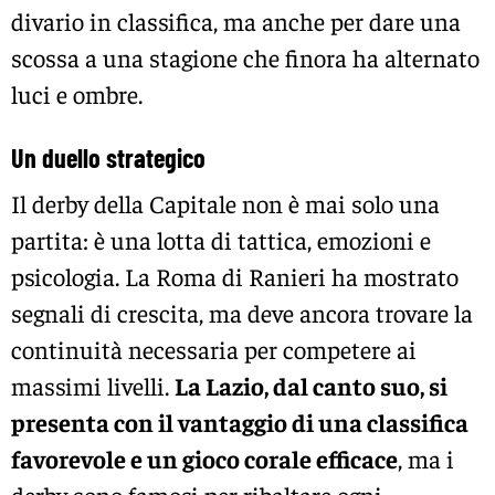
divario in classifica, ma anche per dare una
scossa a una stagione che finora ha alternato
luci e ombre.
Un duello strategico
Il derby della Capitale non è mai solo una
partita: è una lotta di tattica, emozioni e
psicologia. La Roma di Ranieri ha mostrato
segnali di crescita, ma deve ancora trovare la
continuità necessaria per competere ai
massimi livelli.
La Lazio, dal canto suo, si
presenta con il vantaggio di una classifica
favorevole e un gioco corale efficace
, ma i