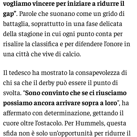
vogliamo vincere per iniziare a ridurre il
gap”
. Parole che suonano come un grido di
battaglia, soprattutto in una fase delicata
della stagione in cui ogni punto conta per
risalire la classifica e per difendere l’onore in
una città che vive di calcio.
Il tedesco ha mostrato la consapevolezza di
chi sa che il derby può essere il punto di
svolta. “
Sono convinto che se ci riusciamo
possiamo ancora arrivare sopra a loro
”, ha
affermato con determinazione, gettando il
cuore oltre l’ostacolo. Per Hummels, questa
sfida non è solo un’opportunità per ridurre il