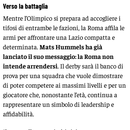
Verso la battaglia
Mentre l’Olimpico si prepara ad accogliere i
tifosi di entrambe le fazioni, la Roma affila le
armi per affrontare una Lazio compatta e
determinata.
Mats Hummels ha già
lanciato il suo messaggio: la Roma non
intende arrendersi
. Il derby sarà il banco di
prova per una squadra che vuole dimostrare
di poter competere ai massimi livelli e per un
giocatore che, nonostante l’età, continua a
rappresentare un simbolo di leadership e
affidabilità.