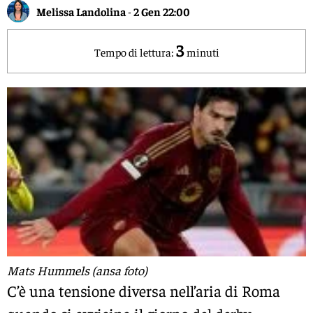
Melissa Landolina
-
2 Gen 22:00
3
Tempo di lettura:
minuti
Mats Hummels (ansa foto)
C’è una tensione diversa nell’aria di Roma