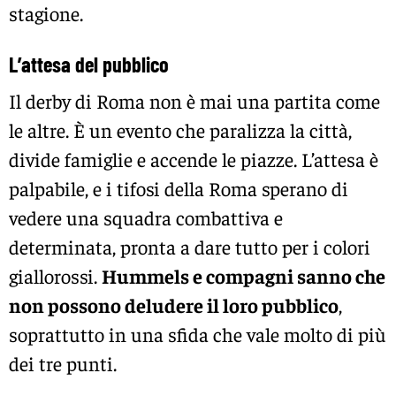
stagione.
L’attesa del pubblico
Il derby di Roma non è mai una partita come
le altre. È un evento che paralizza la città,
divide famiglie e accende le piazze. L’attesa è
palpabile, e i tifosi della Roma sperano di
vedere una squadra combattiva e
determinata, pronta a dare tutto per i colori
giallorossi.
Hummels e compagni sanno che
non possono deludere il loro pubblico
,
soprattutto in una sfida che vale molto di più
dei tre punti.