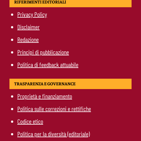
RIFERIMENTI EDITORIALI
Privacy Policy
Disclaimer
Redazione
Principi di pubblicazione
Politica di feedback attuabile
TRASPARENZA E GOVERNANCE
Proprietà e finanziamento
Politica sulle correzioni e rettifiche
Codice etico
Politica per la diversità (editoriale)