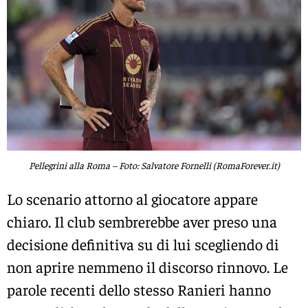
Pellegrini alla Roma – Foto: Salvatore Fornelli (RomaForever.it)
Lo scenario attorno al giocatore appare
chiaro. Il club sembrerebbe aver preso una
decisione definitiva su di lui scegliendo di
non aprire nemmeno il discorso rinnovo. Le
parole recenti dello stesso Ranieri hanno