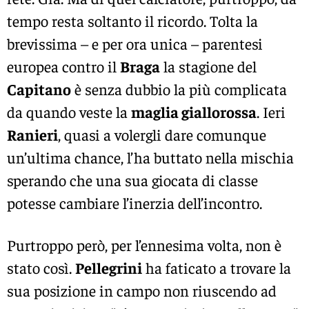
tempo resta soltanto il ricordo. Tolta la
brevissima – e per ora unica – parentesi
europea contro il
Braga
la stagione del
Capitano
è senza dubbio la più complicata
da quando veste la
maglia giallorossa
. Ieri
Ranieri
, quasi a volergli dare comunque
un’ultima chance, l’ha buttato nella mischia
sperando che una sua giocata di classe
potesse cambiare l’inerzia dell’incontro.
Purtroppo però, per l’ennesima volta, non è
stato così.
Pellegrini
ha faticato a trovare la
sua posizione in campo non riuscendo ad