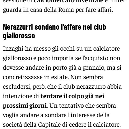
guarda in casa della Roma per fare affari.
Nerazzurri sondano l’affare nel club
giallorosso
Inzaghi ha messo gli occhi su un calciatore
giallorosso e poco importa se l’acquisto non
dovesse andare in porto già a gennaio, ma si
concretizzasse in estate. Non sembra
escludersi, però, che il club nerazzurro abbia
intenzione di
tentare il colpo già nei
prossimi giorni.
Un tentativo che sembra
voglia andare a sondare l’interesse della
società della Capitale di cedere il calciatore.