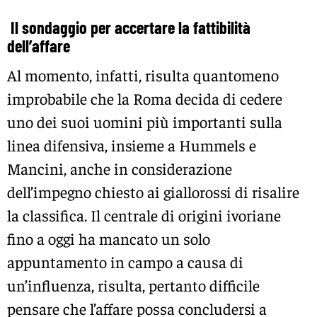
Il sondaggio per accertare la fattibilità
dell’affare
Al momento, infatti, risulta quantomeno
improbabile che la Roma decida di cedere
uno dei suoi uomini più importanti sulla
linea difensiva, insieme a Hummels e
Mancini, anche in considerazione
dell’impegno chiesto ai giallorossi di risalire
la classifica. Il centrale di origini ivoriane
fino a oggi ha mancato un solo
appuntamento in campo a causa di
un’influenza, risulta, pertanto difficile
pensare che l’affare possa concludersi a