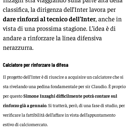
classifica, la dirigenza dell’Inter lavora per
dare rinforzi al tecnico dell’Inter
, anche in
vista di una prossima stagione. L’idea è di
andare a rinforzare la linea difensiva
nerazzurra.
Calciatore per rinforzare la difesa
Il progetto dell’Inter è di riuscire a acquisire un calciatore che si
sta rivelando una pedina fondamentale per sir Claudio. È proprio
per questo
Simone Inzaghi difficilmente potrà contare sul
rinforzo già a gennaio
. Si tratterà, però, di una fase di studio, per
verificare la fattibilità dell’affare in vista dell’appuntamento
estivo di calciomercato.