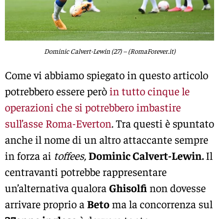
Dominic Calvert-Lewin (27) – (RomaForever.it)
Come vi abbiamo spiegato in questo articolo
potrebbero essere però
in tutto cinque le
operazioni che si potrebbero imbastire
sull’asse Roma-Everton
. Tra questi è spuntato
anche il nome di un altro attaccante sempre
in forza ai
toffees,
Dominic Calvert-Lewin.
Il
centravanti potrebbe rappresentare
un’alternativa qualora
Ghisolfi
non dovesse
arrivare proprio a
Beto
ma la concorrenza sul