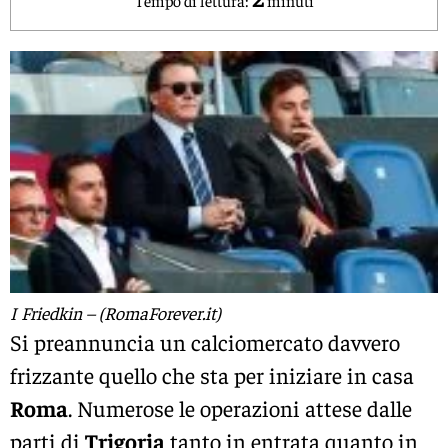
I Friedkin – (RomaForever.it)
Si preannuncia un calciomercato davvero
frizzante quello che sta per iniziare in casa
Roma
. Numerose le operazioni attese dalle
parti di
Trigoria
tanto in entrata quanto in