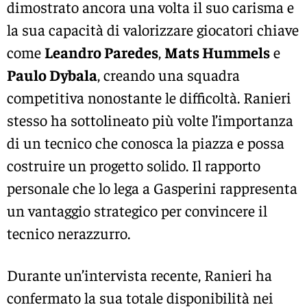
dimostrato ancora una volta il suo carisma e
la sua capacità di valorizzare giocatori chiave
come
Leandro Paredes
,
Mats Hummels
e
Paulo Dybala
, creando una squadra
competitiva nonostante le difficoltà. Ranieri
stesso ha sottolineato più volte l’importanza
di un tecnico che conosca la piazza e possa
costruire un progetto solido. Il rapporto
personale che lo lega a Gasperini rappresenta
un vantaggio strategico per convincere il
tecnico nerazzurro.
Durante un’intervista recente, Ranieri ha
confermato la sua totale disponibilità nei