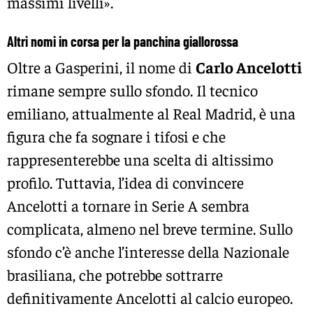
massimi livelli».
Altri nomi in corsa per la panchina giallorossa
Oltre a Gasperini, il nome di
Carlo Ancelotti
rimane sempre sullo sfondo. Il tecnico
emiliano, attualmente al Real Madrid, è una
figura che fa sognare i tifosi e che
rappresenterebbe una scelta di altissimo
profilo. Tuttavia, l’idea di convincere
Ancelotti a tornare in Serie A sembra
complicata, almeno nel breve termine. Sullo
sfondo c’è anche l’interesse della Nazionale
brasiliana, che potrebbe sottrarre
definitivamente Ancelotti al calcio europeo.