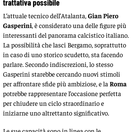
trattativa possibile
L’attuale tecnico dell’Atalanta,
Gian Piero
Gasperini
, è considerato una delle figure più
interessanti del panorama calcistico italiano.
La possibilità che lasci Bergamo, soprattutto
in caso di uno storico scudetto, sta facendo
parlare. Secondo indiscrezioni, lo stesso
Gasperini starebbe cercando nuovi stimoli
per affrontare sfide più ambiziose, e la
Roma
potrebbe rappresentare l’occasione perfetta
per chiudere un ciclo straordinario e
iniziarne uno altrettanto significativo.
Le sue capacità sono in linea con le