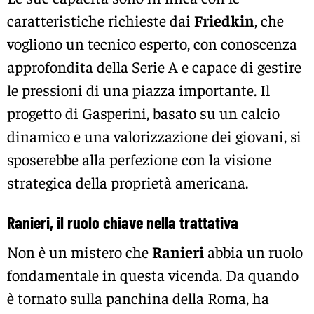
caratteristiche richieste dai
Friedkin
, che
vogliono un tecnico esperto, con conoscenza
approfondita della Serie A e capace di gestire
le pressioni di una piazza importante. Il
progetto di Gasperini, basato su un calcio
dinamico e una valorizzazione dei giovani, si
sposerebbe alla perfezione con la visione
strategica della proprietà americana.
Ranieri, il ruolo chiave nella trattativa
Non è un mistero che
Ranieri
abbia un ruolo
fondamentale in questa vicenda. Da quando
è tornato sulla panchina della Roma, ha