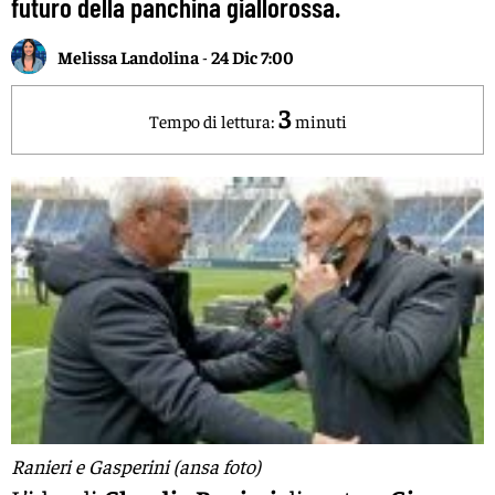
futuro della panchina giallorossa.
Melissa Landolina
-
24 Dic 7:00
3
Tempo di lettura:
minuti
Ranieri e Gasperini (ansa foto)