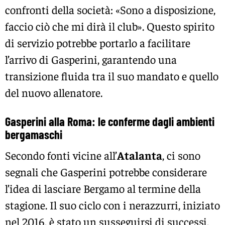
confronti della società: «Sono a disposizione,
faccio ciò che mi dirà il club». Questo spirito
di servizio potrebbe portarlo a facilitare
l’arrivo di Gasperini, garantendo una
transizione fluida tra il suo mandato e quello
del nuovo allenatore.
Gasperini alla Roma: le conferme dagli ambienti
bergamaschi
Secondo fonti vicine all’
Atalanta
, ci sono
segnali che Gasperini potrebbe considerare
l’idea di lasciare Bergamo al termine della
stagione. Il suo ciclo con i nerazzurri, iniziato
nel 2016, è stato un susseguirsi di successi,