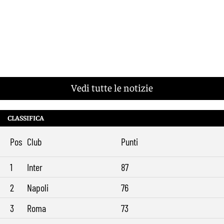
Vedi tutte le notizie
CLASSIFICA
Pos
Club
Punti
1
Inter
87
2
Napoli
76
3
Roma
73