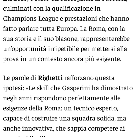
culminati con la qualificazione in
Champions League e prestazioni che hanno
fatto parlare tutta Europa. La Roma, con la
sua storia e il suo blasone, rappresenterebbe
un’opportunità irripetibile per mettersi alla
prova in un contesto ancora più esigente.
Le parole di
Righetti
rafforzano questa
ipotesi: «Le skill che Gasperini ha dimostrato
negli anni rispondono perfettamente alle
esigenze della Roma: un tecnico esperto,
capace di costruire una squadra solida, ma
anche innovativa, che sappia competere ai