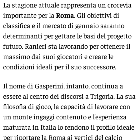
La stagione attuale rappresenta un crocevia
importante per la
Roma
. Gli obiettivi di
classifica e il mercato di gennaio saranno
determinanti per gettare le basi del progetto
futuro. Ranieri sta lavorando per ottenere il
massimo dai suoi giocatori e creare le
condizioni ideali per il suo successore.
Il nome di Gasperini, intanto, continua a
essere al centro dei discorsi a Trigoria. La sua
filosofia di gioco, la capacità di lavorare con
un monte ingaggi contenuto e l’esperienza
maturata in Italia lo rendono il profilo ideale
per riportare la Roma ai vertici del calcio