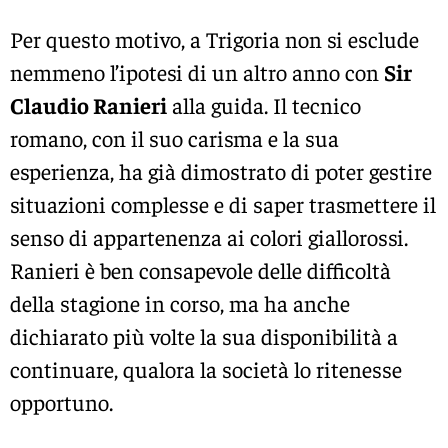
Per questo motivo, a Trigoria non si esclude
nemmeno l’ipotesi di un altro anno con
Sir
Claudio Ranieri
alla guida. Il tecnico
romano, con il suo carisma e la sua
esperienza, ha già dimostrato di poter gestire
situazioni complesse e di saper trasmettere il
senso di appartenenza ai colori giallorossi.
Ranieri è ben consapevole delle difficoltà
della stagione in corso, ma ha anche
dichiarato più volte la sua disponibilità a
continuare, qualora la società lo ritenesse
opportuno.