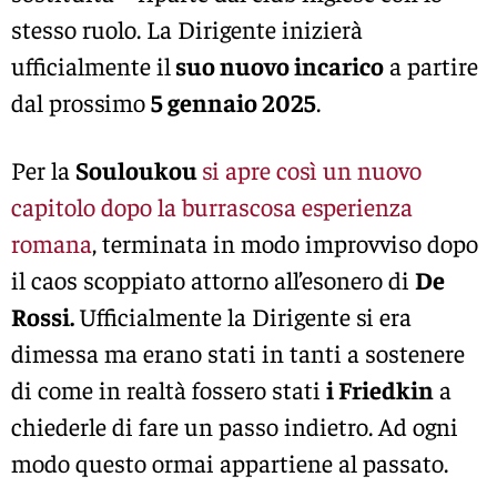
stesso ruolo. La Dirigente inizierà
ufficialmente il
suo nuovo incarico
a partire
dal prossimo
5 gennaio 2025
.
Per la
Souloukou
si apre così un nuovo
capitolo dopo la burrascosa esperienza
romana
, terminata in modo improvviso dopo
il caos scoppiato attorno all’esonero di
De
Rossi.
Ufficialmente la Dirigente si era
dimessa ma erano stati in tanti a sostenere
di come in realtà fossero stati
i Friedkin
a
chiederle di fare un passo indietro. Ad ogni
modo questo ormai appartiene al passato.