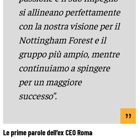
si allineano perfettamente
con la nostra visione per il
Nottingham Forest e il
gruppo più ampio, mentre
continuiamo a spingere
per un maggiore
successo”.
Le prime parole dell’ex CEO Roma