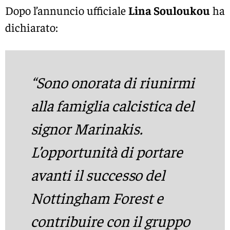
Dopo l’annuncio ufficiale
Lina Souloukou
ha
dichiarato:
“Sono onorata di riunirmi
alla famiglia calcistica del
signor Marinakis.
L’opportunità di portare
avanti il successo del
Nottingham Forest e
contribuire con il gruppo