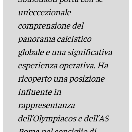
un’eccezionale
comprensione del
panorama calcistico
globale e una significativa
esperienza operativa. Ha
ricoperto una posizione
influente in
rappresentanza
dell’Olympiacos e dell’AS
Roma nel consiglio di