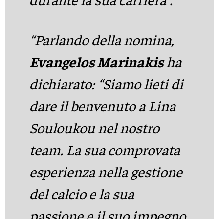
“Parlando della nomina,
Evangelos Marinakis
ha
dichiarato: “Siamo lieti di
dare il benvenuto a Lina
Souloukou nel nostro
team. La sua comprovata
esperienza nella gestione
del calcio e la sua
passione e il suo impegno