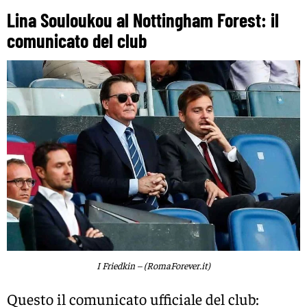
Lina
Souloukou al Nottingham Forest: il
comunicato del club
I Friedkin – (RomaForever.it)
Questo il comunicato ufficiale del club: