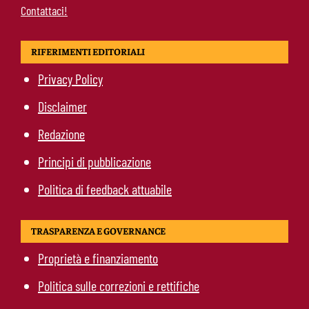
Contattaci!
RIFERIMENTI EDITORIALI
Privacy Policy
Disclaimer
Redazione
Principi di pubblicazione
Politica di feedback attuabile
TRASPARENZA E GOVERNANCE
Proprietà e finanziamento
Politica sulle correzioni e rettifiche