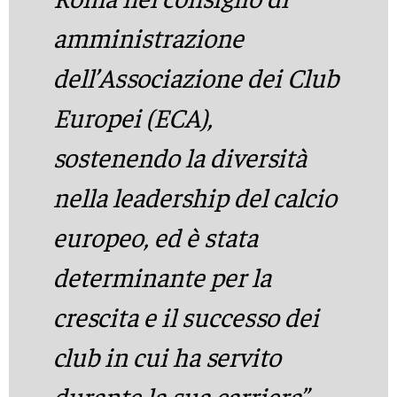
amministrazione
dell’Associazione dei Club
Europei (ECA),
sostenendo la diversità
nella leadership del calcio
europeo, ed è stata
determinante per la
crescita e il successo dei
club in cui ha servito
durante la sua carriera”.