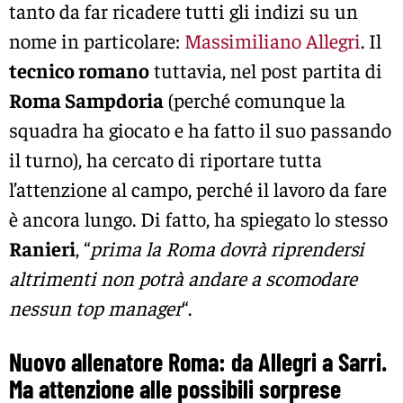
tanto da far ricadere tutti gli indizi su un
nome in particolare:
Massimiliano Allegri
. Il
tecnico romano
tuttavia, nel post partita di
Roma Sampdoria
(perché comunque la
squadra ha giocato e ha fatto il suo passando
il turno), ha cercato di riportare tutta
l’attenzione al campo, perché il lavoro da fare
è ancora lungo. Di fatto, ha spiegato lo stesso
Ranieri
, “
prima la Roma dovrà riprendersi
altrimenti non potrà andare a scomodare
nessun top manager
“.
Nuovo allenatore Roma: da Allegri a Sarri.
Ma attenzione alle possibili sorprese