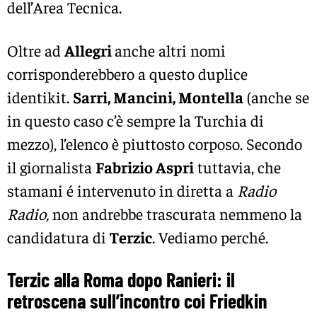
dell’Area Tecnica.
Oltre ad
Allegri
anche altri nomi
corrisponderebbero a questo duplice
identikit.
Sarri, Mancini, Montella
(anche se
in questo caso c’è sempre la Turchia di
mezzo), l’elenco è piuttosto corposo. Secondo
il giornalista
Fabrizio Aspri
tuttavia, che
stamani é intervenuto in diretta a
Radio
Radio,
non andrebbe trascurata nemmeno la
candidatura di
Terzic
. Vediamo perché.
Terzic alla Roma dopo Ranieri: il
retroscena sull’incontro coi Friedkin