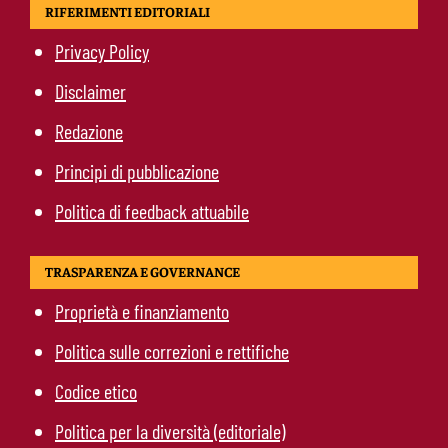
RIFERIMENTI EDITORIALI
Privacy Policy
Disclaimer
Redazione
Principi di pubblicazione
Politica di feedback attuabile
TRASPARENZA E GOVERNANCE
Proprietà e finanziamento
Politica sulle correzioni e rettifiche
Codice etico
Politica per la diversità (editoriale)