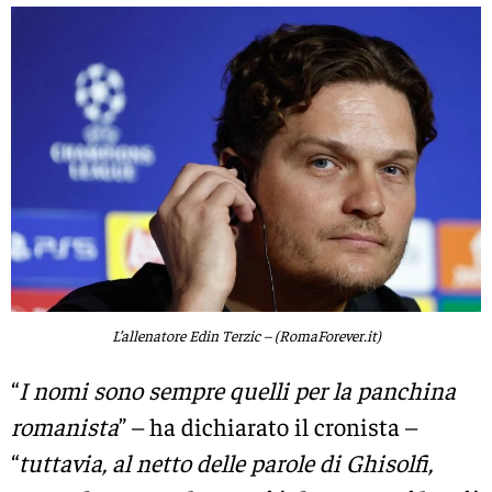
L’allenatore Edin Terzic – (RomaForever.it)
“
I nomi sono sempre quelli per la panchina
romanista
” – ha dichiarato il cronista –
“
tuttavia, al netto delle parole di Ghisolfi,