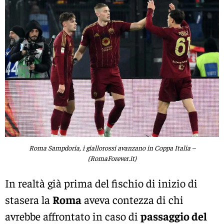
Roma Sampdoria, i giallorossi avanzano in Coppa Italia –
(RomaForever.it)
In realtà già prima del fischio di inizio di
stasera la
Roma
aveva contezza di chi
avrebbe affrontato in caso di
passaggio del