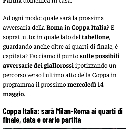
Ad ogni modo: quale sarà la prossima
avversaria della
Roma
in
Coppa Italia
? E
soprattutto: in quale lato del
tabellone
,
guardando anche oltre ai quarti di finale, è
capitata? Facciamo il punto
sulle possibili
avversarie dei giallorossi
ipotizzando un
percorso verso l’ultimo atto della Coppa in
programma il prossimo
mercoledì 14
maggio
.
Coppa Italia: sarà Milan-Roma ai quarti di
finale, data e orario partita