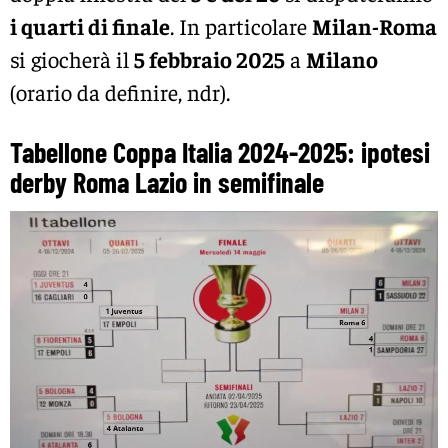
i quarti di finale
. In particolare
Milan-Roma
si giocherà il
5 febbraio 2025
a
Milano
(orario da definire, ndr).
Tabellone Coppa Italia 2024-2025: ipotesi
derby Roma Lazio in semifinale