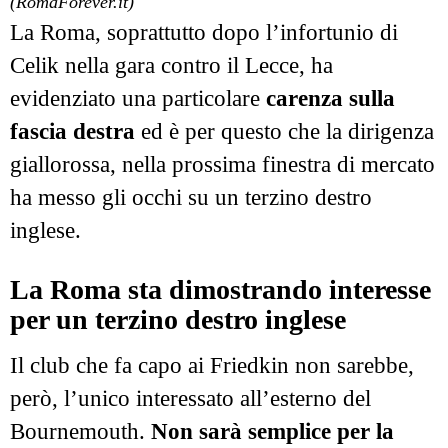
(RomaForever.it)
La Roma, soprattutto dopo l’infortunio di
Celik nella gara contro il Lecce, ha
evidenziato una particolare
carenza sulla
fascia destra
ed è per questo che la dirigenza
giallorossa, nella prossima finestra di mercato
ha messo gli occhi su un terzino destro
inglese.
La Roma sta dimostrando interesse
per un terzino destro inglese
Il club che fa capo ai Friedkin non sarebbe,
però, l’unico interessato all’esterno del
Bournemouth.
Non sarà semplice per la