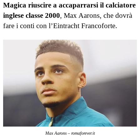
Magica riuscire a accaparrarsi il calciatore
inglese classe 2000
, Max Aarons, che dovrà
fare i conti con l’Eintracht Francoforte.
Max Aarons – romaforever.it