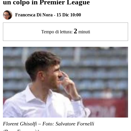
un colpo in Premier League
Francesca Di Nora
-
15 Dic 10:00
2
Tempo di lettura:
minuti
Florent Ghisolfi – Foto: Salvatore Fornelli