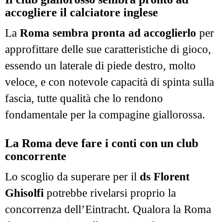
accogliere il calciatore inglese
La
Roma sembra pronta ad accoglierlo
per
approfittare delle sue caratteristiche di gioco,
essendo un laterale di piede destro, molto
veloce, e con notevole capacità di spinta sulla
fascia, tutte qualità che lo rendono
fondamentale per la compagine giallorossa.
La Roma deve fare i conti con un club
concorrente
Lo scoglio da superare per il
ds Florent
Ghisolfi
potrebbe rivelarsi proprio la
concorrenza dell’Eintracht. Qualora la Roma