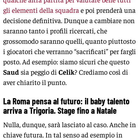
gli elementi della squadra
e poi prenderà una
decisione definitiva. Dunque a cambiare non
saranno tanto i profili ricercati, che
grossomodo saranno quelli, quanto piuttosto
i giocatori che verranno “sacrificati” per fargli
posto. Ad esempio: siamo sicuri che questo
Saud
sia peggio di
Celik
? Crediamo così di
aver chiarito il punto.
La Roma pensa al futuro: il baby talento
arriva a Trigoria. Stage fino a Natale
Nulla, dunque, sarà lasciato al caso. Anche in
chiave futura. In tal senso ad esempio in