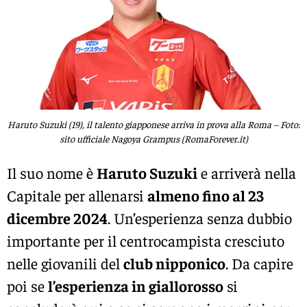
Haruto Suzuki (19), il talento giapponese arriva in prova alla Roma – Foto:
sito ufficiale Nagoya Grampus (RomaForever.it)
Il suo nome è
Haruto Suzuki
e arriverà nella
Capitale per allenarsi
almeno fino al 23
dicembre 2024
. Un’esperienza senza dubbio
importante per il centrocampista cresciuto
nelle giovanili del
club nipponico
. Da capire
poi se
l’esperienza in giallorosso
si