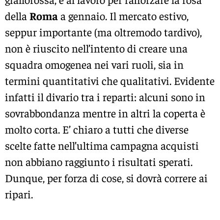
della
Roma
a gennaio. Il mercato estivo,
seppur importante (ma oltremodo tardivo),
non è riuscito nell’intento di creare una
squadra omogenea nei vari ruoli, sia in
termini quantitativi che qualitativi. Evidente
infatti il divario tra i reparti: alcuni sono in
sovrabbondanza mentre in altri la coperta è
molto corta. E’ chiaro a tutti che diverse
scelte fatte nell’ultima campagna acquisti
non abbiano raggiunto i risultati sperati.
Dunque, per forza di cose, si dovrà correre ai
ripari.