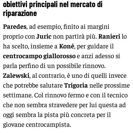
obiettivi principali nel mercato di
riparazione
Paredes
, ad esempio, finito ai margini
proprio con
Juric
non partirà più.
Ranieri
lo
ha scelto, insieme a
Koné
, per guidare il
centrocampo giallorosso
e anzi adesso si
parla perfino di un possibile rinnovo.
Zalewski
, al contrario, è uno di quelli invece
che potrebbe salutare
Trigoria
nelle prossime
settimane. Col rinnovo fermo e con il tecnico
che non sembra stravedere per lui questa ad
oggi sembra la pista più concreta per il
giovane centrocampista.