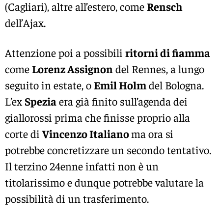
(Cagliari), altre all’estero, come
Rensch
dell’Ajax.
Attenzione poi a possibili
ritorni di fiamma
come
Lorenz Assignon
del Rennes, a lungo
seguito in estate, o
Emil Holm
del Bologna.
L’ex
Spezia
era già finito sull’agenda dei
giallorossi prima che finisse proprio alla
corte di
Vincenzo Italiano
ma ora si
potrebbe concretizzare un secondo tentativo.
Il terzino 24enne infatti non è un
titolarissimo e dunque potrebbe valutare la
possibilità di un trasferimento.