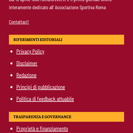
trattativa intensa e firma attesa a breve
interamente dedicato all’ Associazione Sportiva Roma
Contattaci!
RIFERIMENTI EDITORIALI
Privacy Policy
Disclaimer
Redazione
Principi di pubblicazione
Politica di feedback attuabile
TRASPARENZA E GOVERNANCE
Proprietà e finanziamento