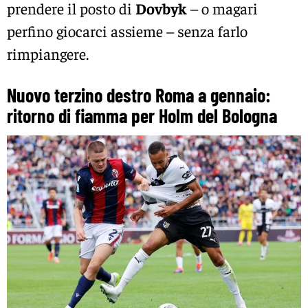
prendere il posto di
Dovbyk
– o magari
perfino giocarci assieme – senza farlo
rimpiangere.
Nuovo terzino destro Roma a gennaio:
ritorno di fiamma per Holm del Bologna