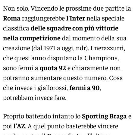
Non solo. Vincendo le prossime due partite la
Roma
raggiungerebbe
l’Inter
nella speciale
classifica
delle squadre con più vittorie
nella competizione
dal momento della sua
creazione (dal 1971 a oggi, ndr). I nerazzurri,
che quest’anno disputano la Champions,
sono fermi a
quota 92
e chiaramente non
potranno aumentare questo numero. Cosa
che invece i giallorossi,
fermi a 90
,
potrebbero invece fare.
Proprio battendo intanto lo
Sporting Braga
e
poi
l’AZ
. A quel punto basterebbe vincere