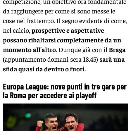
competizione, un obiettivo ora fondamentale
da raggiungere per come si sono messe le
cose nel frattempo. Il segno evidente di come,
nel calcio,
prospettive e aspettative
possano ribaltarsi completamente da un
momento all’altro
. Dunque già con il
Braga
(appuntamento domani sera 18.45)
sarà una
sfida quasi da dentro o fuori.
Europa League: nove punti in tre gare per
la Roma per accedere ai playoff