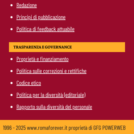
Redazione
Principi di pubblicazione
Politica di feedback attuabile
TRASPARENZA E GOVERNANCE
Proprietà e finanziamento
Politica sulle correzioni e rettifiche
Codice etico
Politica per la diversità (editoriale)
Rapporto sulla diversità del personale
1996 - 2025 www.romaforever.it proprietà di GFG POWERWEB