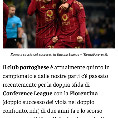
Roma a caccia del successo in Europa League – (RomaForever.it)
Il
club portoghese
è attualmente quinto in
campionato e dalle nostre parti c’è passato
recentemente per la doppia sfida di
Conference League
con la
Fiorentina
(doppio successo dei viola nel doppio
confronto, ndr) di due anni fa e lo scorso