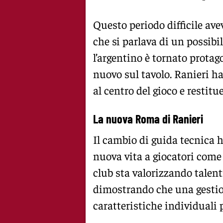
Questo periodo difficile ave
che si parlava di un possibi
l’argentino è tornato protag
nuovo sul tavolo. Ranieri ha
al centro del gioco e restitu
La nuova Roma di Ranieri
Il cambio di guida tecnica
nuova vita a giocatori come
club sta valorizzando talent
dimostrando che una gestio
caratteristiche individuali p