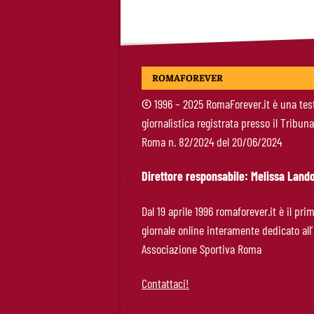
ROMAFOREVER
©
1996 – 2025 RomaForever.it è una tes
giornalistica registrata presso il Tribuna
Roma n. 82/2024 del 20/06/2024
Direttore responsabile: Melissa Lando
Dal 19 aprile 1996 romaforever.it è il pri
giornale online interamente dedicato all’
Associazione Sportiva Roma
Contattaci!