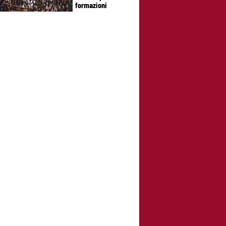
formazioni