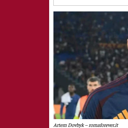
Artem Dovbyk – romaforever.it