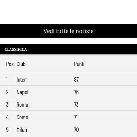
Vedi tutte le notizie
CLASSIFICA
Pos
Club
Punti
1
Inter
87
2
Napoli
76
3
Roma
73
4
Como
71
5
Milan
70