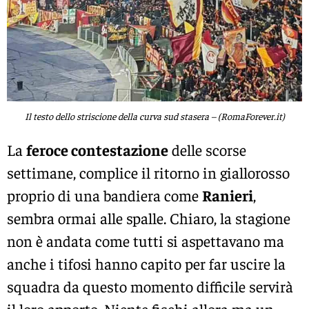
Il testo dello striscione della curva sud stasera – (RomaForever.it)
La
feroce contestazione
delle scorse
settimane, complice il ritorno in giallorosso
proprio di una bandiera come
Ranieri
,
sembra ormai alle spalle. Chiaro, la stagione
non è andata come tutti si aspettavano ma
anche i tifosi hanno capito per far uscire la
squadra da questo momento difficile servirà