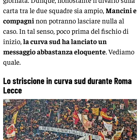
carta tra le due squadre sia ampio,
Mancini e
compagni
non potranno lasciare nulla al
caso. In tal senso, poco prima del fischio di
inizio,
la curva sud ha lanciato un
messaggio abbastanza eloquente
. Vediamo
quale.
Lo striscione in curva sud durante Roma
Lecce