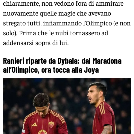
chiaramente, non vedono l’ora di ammirare
nuovamente quelle magie che avevano
stregato tutti, infiammando l’Olimpico (e non
solo). Prima che le nubi tornassero ad
addensarsi sopra di lui.
Ranieri riparte da Dybala: dal Maradona
all’Olimpico, ora tocca alla Joya