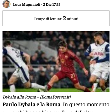
Luca Mugnaioli
-
2 Dic 17:55
2
Tempo di lettura:
minuti
Dybala alla Roma – (RomaForever.it)
Paulo Dybala e la Roma
. In questo momento