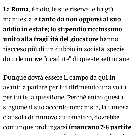
La
Roma
, è noto, le sue riserve le ha già
manifestate
tanto da non opporsi al suo
addio in estate
;
lo stipendio ricchissimo
unito alla fragilità del giocatore
hanno
riacceso più di un dubbio in società, specie
dopo le nuove “ricadute” di queste settimane.
Dunque dovrà essere il campo da qui in
avanti a parlare per lui dirimendo una volta
per tutte la questione. Perché entro questa
stagione il suo accordo romanista, la famosa
clausola di rinnovo automatico, dovrebbe
comunque prolungarsi (
mancano 7-8 partite