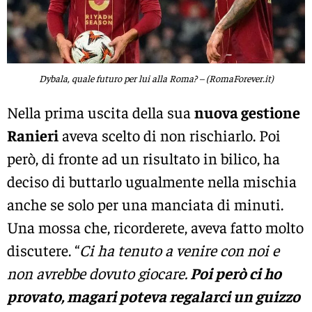
Dybala, quale futuro per lui alla Roma? – (RomaForever.it)
Nella prima uscita della sua
nuova gestione
Ranieri
aveva scelto di non rischiarlo. Poi
però, di fronte ad un risultato in bilico, ha
deciso di buttarlo ugualmente nella mischia
anche se solo per una manciata di minuti.
Una mossa che, ricorderete, aveva fatto molto
discutere. “
Ci ha tenuto a venire con noi e
non avrebbe dovuto giocare.
Poi però ci ho
provato, magari poteva regalarci un guizzo