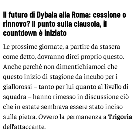
Il futuro di Dybala alla Roma: cessione o
rinnovo? Il punto sulla clausola, il
countdown è iniziato
Le prossime giornate, a partire da stasera
come detto, dovranno dirci proprio questo.
Anche perché non dimentichiamoci che
questo inizio di stagione da incubo per i
giallorossi – tanto per lui quanto al livello di
squadra – hanno rimesso in discussione ciò
che in estate sembrava essere stato inciso
sulla pietra. Ovvero la permanenza a
Trigoria
dell’attaccante.