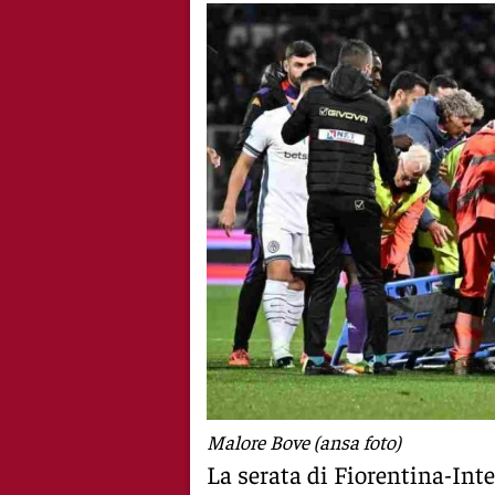
Malore Bove (ansa foto)
La serata di Fiorentina-Int