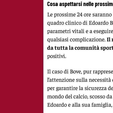
Cosa aspettarsi nelle prossim
Le prossime 24 ore saranno 
quadro clinico di Edoardo B
parametri vitali e a eseguir
qualsiasi complicazione.
Il
da tutta la comunità spor
positivi.
Il caso di Bove, pur rappres
l’attenzione sulla necessità
per garantire la sicurezza de
mondo del calcio, scosso da
Edoardo e alla sua famiglia