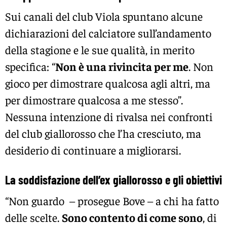
Sui canali del club Viola spuntano alcune
dichiarazioni del calciatore sull’andamento
della stagione e le sue qualità, in merito
specifica: “
Non è una rivincita per me
. Non
gioco per dimostrare qualcosa agli altri, ma
per dimostrare qualcosa a me stesso”.
Nessuna intenzione di rivalsa nei confronti
del club giallorosso che l’ha cresciuto, ma
desiderio di continuare a migliorarsi.
La soddisfazione dell’ex giallorosso e gli obiettivi
“Non guardo – prosegue Bove – a chi ha fatto
delle scelte.
Sono contento di come sono
, di