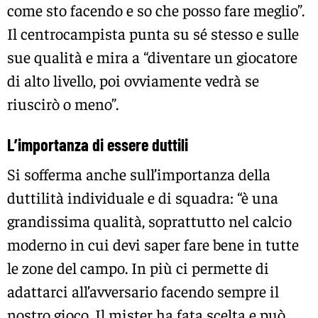
come sto facendo e so che posso fare meglio”.
Il centrocampista punta su sé stesso e sulle
sue qualità e mira a “diventare un giocatore
di alto livello, poi ovviamente vedrà se
riuscirò o meno”.
L’importanza di essere duttili
Si sofferma anche sull’importanza della
duttilità individuale e di squadra: “è una
grandissima qualità, soprattutto nel calcio
moderno in cui devi saper fare bene in tutte
le zone del campo. In più ci permette di
adattarci all’avversario facendo sempre il
nostro gioco. Il mister ha fata scelta e può