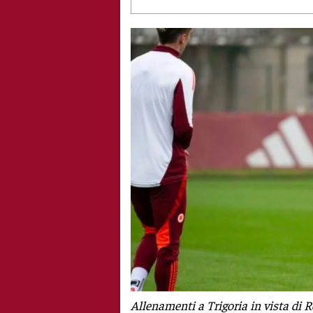
Allenamenti a Trigoria in vista di