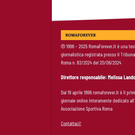
ROMAFOREVER
©
1996 – 2025 RomaForever.it è una tes
giornalistica registrata presso il Tribuna
Roma n. 82/2024 del 20/06/2024
Direttore responsabile: Melissa Lando
Dal 19 aprile 1996 romaforever.it è il pri
giornale online interamente dedicato all’
Associazione Sportiva Roma
Contattaci!