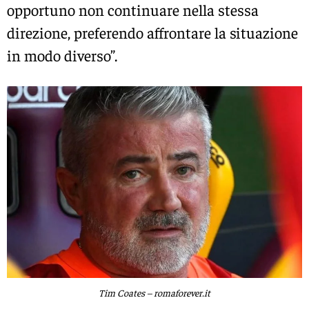
opportuno non continuare nella stessa
direzione, preferendo affrontare la situazione
in modo diverso”.
Tim Coates – romaforever.it