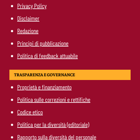
Privacy Policy
Disclaimer
Redazione
Principi di pubblicazione
Politica di feedback attuabile
TRASPARENZA E GOVERNANCE
Proprietà e finanziamento
Politica sulle correzioni e rettifiche
Codice etico
Politica per la diversità (editoriale)
Rapporto sulla diversità del personale