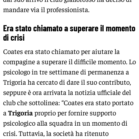
mandare via il professionista.
Era stato chiamato a superare il momento
di crisi
Coates era stato chiamato per aiutare la
compagine a superare il difficile momento. Lo
psicologo in tre settimane di permanenza a
Trigoria ha cercato di dare il suo contributo,
seppure è ora arrivata la notizia ufficiale del
club che sottolinea: “Coates era stato portato
a
Trigoria
proprio per fornire supporto
psicologico alla squadra in un momento di
crisi. Tuttavia, la società ha ritenuto