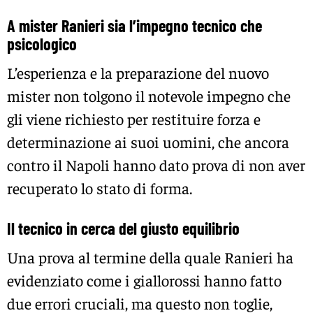
A mister Ranieri sia l’impegno tecnico che
psicologico
L’esperienza e la preparazione del nuovo
mister non tolgono il notevole impegno che
gli viene richiesto per restituire forza e
determinazione ai suoi uomini, che ancora
contro il Napoli hanno dato prova di non aver
recuperato lo stato di forma.
Il tecnico in cerca del giusto equilibrio
Una prova al termine della quale Ranieri ha
evidenziato come i giallorossi hanno fatto
due errori cruciali, ma questo non toglie,