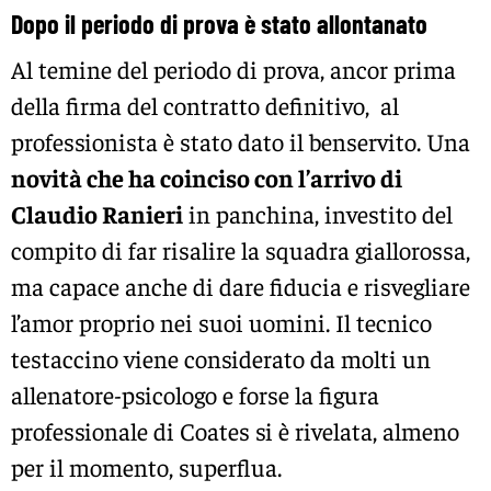
Dopo il periodo di prova è stato allontanato
Al temine del periodo di prova, ancor prima
della firma del contratto definitivo, al
professionista è stato dato il benservito. Una
novità che ha coinciso con l’arrivo di
Claudio Ranieri
in panchina, investito del
compito di far risalire la squadra giallorossa,
ma capace anche di dare fiducia e risvegliare
l’amor proprio nei suoi uomini. Il tecnico
testaccino viene considerato da molti un
allenatore-psicologo e forse la figura
professionale di Coates si è rivelata, almeno
per il momento, superflua.