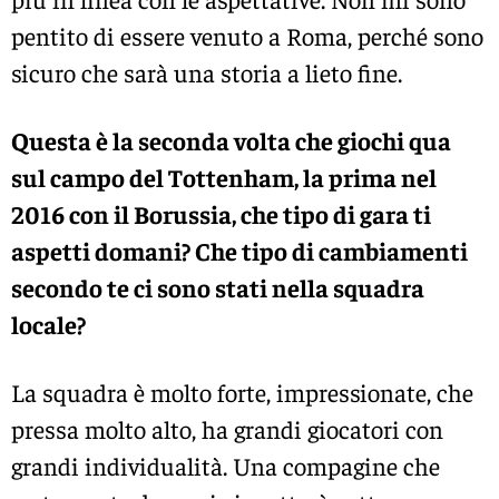
pentito di essere venuto a Roma, perché sono
sicuro che sarà una storia a lieto fine.
Questa è la seconda volta che giochi qua
sul campo del Tottenham, la prima nel
2016 con il Borussia, che tipo di gara ti
aspetti domani? Che tipo di cambiamenti
secondo te ci sono stati nella squadra
locale?
La squadra è molto forte, impressionate, che
pressa molto alto, ha grandi giocatori con
grandi individualità. Una compagine che