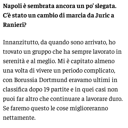
Napoli è sembrata ancora un po’ slegata.
C’è stato un cambio di marcia da Juric a
Ranieri?
Innanzitutto, da quando sono arrivato, ho
trovato un gruppo che ha sempre lavorato in
serenità e al meglio. Mi è capitato almeno
una volta di vivere un periodo complicato,
con Borussia Dortmund eravamo ultimi in
classifica dopo 19 partite e in quei casi non
puoi far altro che continuare a lavorare duro.
Se faremo questo le cose miglioreranno
nettamente.