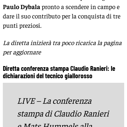
Paulo Dybala
pronto a scendere in campo e
dare il suo contributo per la conquista di tre
punti preziosi.
La diretta inizierà tra poco ricarica la pagina
per aggiornare
Diretta conferenza stampa Claudio Ranieri: le
dichiarazioni del tecnico giallorosso
LIVE – La conferenza
stampa di Claudio Ranieri
e Mats Hummels alla