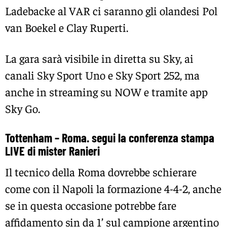
Ladebacke al VAR ci saranno gli olandesi Pol
van Boekel e Clay Ruperti.
La gara sarà visibile in diretta su Sky, ai
canali Sky Sport Uno e Sky Sport 252, ma
anche in streaming su NOW e tramite app
Sky Go.
Tottenham – Roma. segui la conferenza stampa
LIVE di mister Ranieri
Il tecnico della Roma dovrebbe schierare
come con il Napoli la formazione 4-4-2, anche
se in questa occasione potrebbe fare
affidamento sin da 1’ sul campione argentino