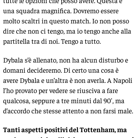
tutte le opzioni che posso avere. Questa è
una squadra magnifica. Dovremo essere
molto scaltri in questo match. Io non posso
dire che non ci tengo, ma io tengo anche alla
partitella tra di noi. Tengo a tutto.
Dybala s’è allenato, non ha alcun disturbo e
domani decideremo. Di certo una cosa è
avere Dybala e un’altra è non averla. A Napoli
l’ho provato per vedere se riusciva a fare
qualcosa, seppure a tre minuti dal 90′, ma
d’accordo che stesse attento a non farsi male.
Tanti aspetti positivi del Tottenham, ma