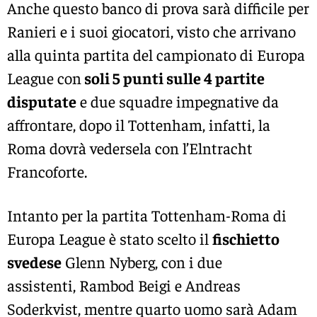
Anche questo banco di prova sarà difficile per
Ranieri e i suoi giocatori, visto che arrivano
alla quinta partita del campionato di Europa
League con
soli 5 punti sulle 4 partite
disputate
e due squadre impegnative da
affrontare, dopo il Tottenham, infatti, la
Roma dovrà vedersela con l’Elntracht
Francoforte.
Intanto per la partita Tottenham-Roma di
Europa League è stato scelto il
fischietto
svedese
Glenn Nyberg, con i due
assistenti, Rambod Beigi e Andreas
Soderkvist, mentre quarto uomo sarà Adam