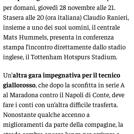
per domani, giovedì 28 novembre alle 21.
Stasera alle 20 (ora italiana) Claudio Ranieri,
insieme a uno dei suoi uomini, il centrale
Mats Hummels, presenta in conferenza
stampa l’incontro direttamente dallo stadio
inglese, il Tottenham Hotspurs Stadium.
Un’
altra gara impegnativa per il tecnico
giallorosso
, che dopo la sconfitta in serie A
al Maradona contro il Napoli di Conte, deve
fare i conti con un’altra difficile trasferta.
Nonostante qualche accenno a
miglioramenti da parte della compagine, la
strada sembra ancora lunga per arrivare a