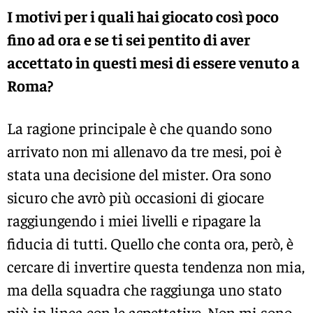
I motivi per i quali hai giocato così poco
fino ad ora e se ti sei pentito di aver
accettato in questi mesi di essere venuto a
Roma?
La ragione principale è che quando sono
arrivato non mi allenavo da tre mesi, poi è
stata una decisione del mister. Ora sono
sicuro che avrò più occasioni di giocare
raggiungendo i miei livelli e ripagare la
fiducia di tutti. Quello che conta ora, però, è
cercare di invertire questa tendenza non mia,
ma della squadra che raggiunga uno stato
più in linea con le aspettative. Non mi sono