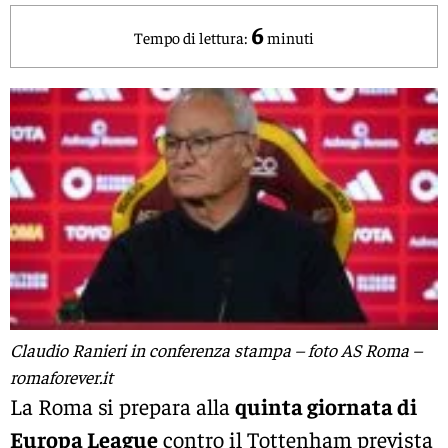
6
Tempo di lettura:
minuti
Claudio Ranieri in conferenza stampa – foto AS Roma –
romaforever.it
La Roma si prepara alla
quinta giornata di
Europa League
contro il Tottenham prevista