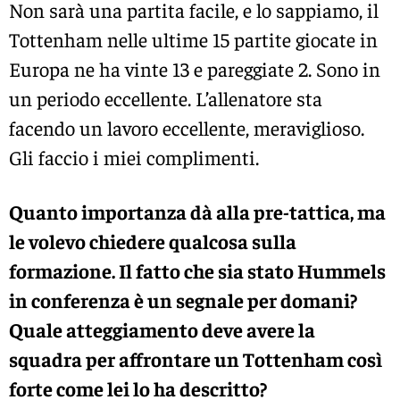
Non sarà una partita facile, e lo sappiamo, il
Tottenham nelle ultime 15 partite giocate in
Europa ne ha vinte 13 e pareggiate 2. Sono in
un periodo eccellente. L’allenatore sta
facendo un lavoro eccellente, meraviglioso.
Gli faccio i miei complimenti.
Quanto importanza dà alla pre-tattica, ma
le volevo chiedere qualcosa sulla
formazione. Il fatto che sia stato Hummels
in conferenza è un segnale per domani?
Quale atteggiamento deve avere la
squadra per affrontare un Tottenham così
forte come lei lo ha descritto?