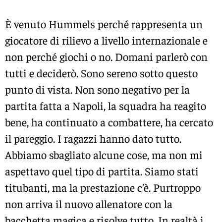
È venuto Hummels perché rappresenta un
giocatore di rilievo a livello internazionale e
non perché giochi o no. Domani parlerò con
tutti e deciderò. Sono sereno sotto questo
punto di vista. Non sono negativo per la
partita fatta a Napoli, la squadra ha reagito
bene, ha continuato a combattere, ha cercato
il pareggio. I ragazzi hanno dato tutto.
Abbiamo sbagliato alcune cose, ma non mi
aspettavo quel tipo di partita. Siamo stati
titubanti, ma la prestazione c’è. Purtroppo
non arriva il nuovo allenatore con la
bacchetta magica e risolve tutto. In realtà i