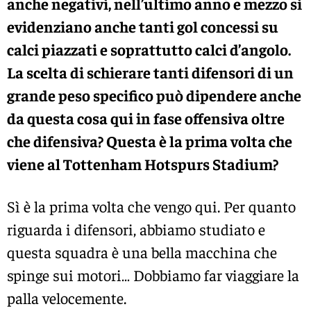
anche negativi, nell’ultimo anno e mezzo si
evidenziano anche tanti gol concessi su
calci piazzati e soprattutto calci d’angolo.
La scelta di schierare tanti difensori di un
grande peso specifico può dipendere anche
da questa cosa qui in fase offensiva oltre
che difensiva? Questa è la prima volta che
viene al Tottenham Hotspurs Stadium?
Sì è la prima volta che vengo qui. Per quanto
riguarda i difensori, abbiamo studiato e
questa squadra è una bella macchina che
spinge sui motori… Dobbiamo far viaggiare la
palla velocemente.