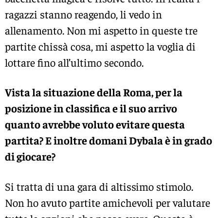
ragazzi stanno reagendo, li vedo in
allenamento. Non mi aspetto in queste tre
partite chissà cosa, mi aspetto la voglia di
lottare fino all’ultimo secondo.
Vista la situazione della Roma, per la
posizione in classifica e il suo arrivo
quanto avrebbe voluto evitare questa
partita? E inoltre domani Dybala è in grado
di giocare?
Si tratta di una gara di altissimo stimolo.
Non ho avuto partite amichevoli per valutare