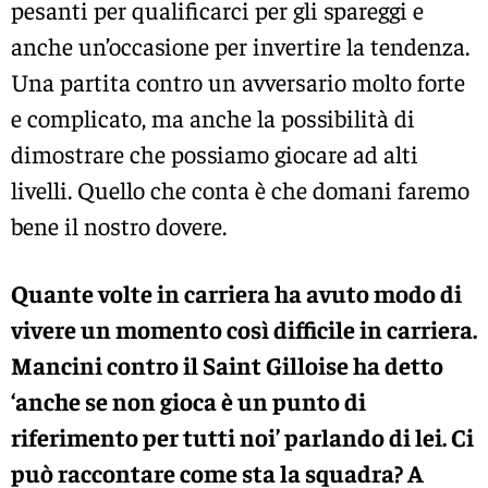
pesanti per qualificarci per gli spareggi e
anche un’occasione per invertire la tendenza.
Una partita contro un avversario molto forte
e complicato, ma anche la possibilità di
dimostrare che possiamo giocare ad alti
livelli. Quello che conta è che domani faremo
bene il nostro dovere.
Quante volte in carriera ha avuto modo di
vivere un momento così difficile in carriera.
Mancini contro il Saint Gilloise ha detto
‘anche se non gioca è un punto di
riferimento per tutti noi’ parlando di lei. Ci
può raccontare come sta la squadra? A