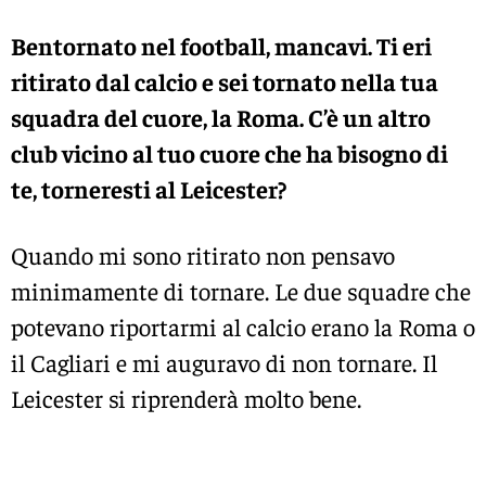
Bentornato nel football, mancavi. Ti eri
ritirato dal calcio e sei tornato nella tua
squadra del cuore, la Roma. C’è un altro
club vicino al tuo cuore che ha bisogno di
te, torneresti al Leicester?
Quando mi sono ritirato non pensavo
minimamente di tornare. Le due squadre che
potevano riportarmi al calcio erano la Roma o
il Cagliari e mi auguravo di non tornare. Il
Leicester si riprenderà molto bene.