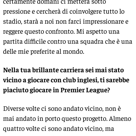
certamente domani ci metterà sotto
pressione e cercherà di coinvolgere tutto lo
stadio, starà a noi non farci impressionare e
reggere questo confronto. Mi aspetto una
partita difficile contro una squadra che è una
delle mie preferite al mondo.
Nella tua brillante carriera sei mai stato
vicino a giocare con club inglesi, ti sarebbe
piaciuto giocare in Premier League?
Diverse volte ci sono andato vicino, non è
mai andato in porto questo progetto. Almeno
quattro volte ci sono andato vicino, ma