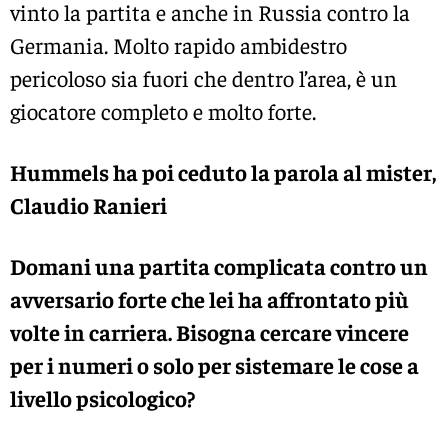
vinto la partita e anche in Russia contro la
Germania. Molto rapido ambidestro
pericoloso sia fuori che dentro l’area, è un
giocatore completo e molto forte.
Hummels ha poi ceduto la parola al mister,
Claudio Ranieri
Domani una partita complicata contro un
avversario forte che lei ha affrontato più
volte in carriera. Bisogna cercare vincere
per i numeri o solo per sistemare le cose a
livello psicologico?