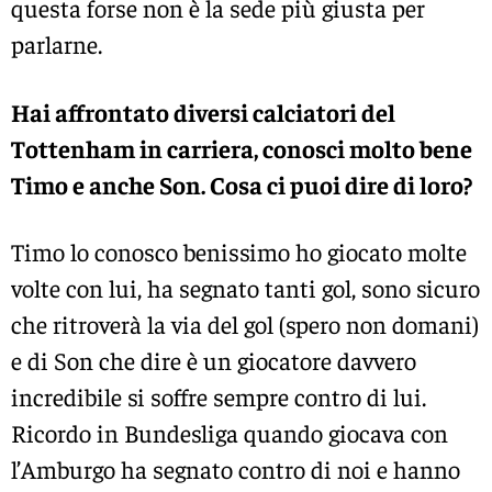
questa forse non è la sede più giusta per
parlarne.
Hai affrontato diversi calciatori del
Tottenham in carriera, conosci molto bene
Timo e anche Son. Cosa ci puoi dire di loro?
Timo lo conosco benissimo ho giocato molte
volte con lui, ha segnato tanti gol, sono sicuro
che ritroverà la via del gol (spero non domani)
e di Son che dire è un giocatore davvero
incredibile si soffre sempre contro di lui.
Ricordo in Bundesliga quando giocava con
l’Amburgo ha segnato contro di noi e hanno