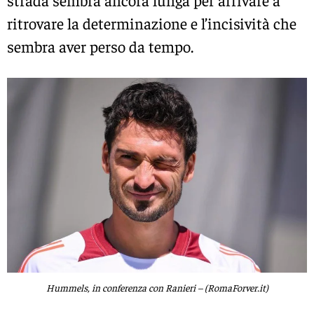
ritrovare la determinazione e l’incisività che
sembra aver perso da tempo.
Hummels, in conferenza con Ranieri – (RomaForver.it)