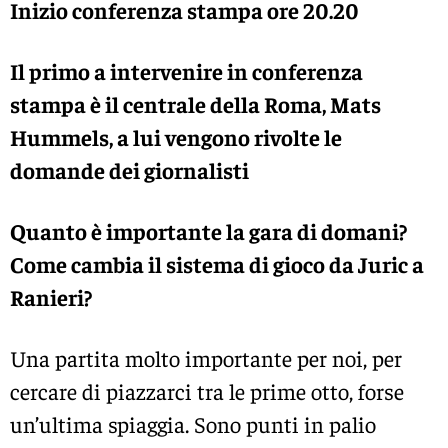
Inizio conferenza stampa ore 20.20
Il primo a intervenire in conferenza
stampa è il centrale della Roma, Mats
Hummels, a lui vengono rivolte le
domande dei giornalisti
Quanto è importante la gara di domani?
Come cambia il sistema di gioco da Juric a
Ranieri?
Una partita molto importante per noi, per
cercare di piazzarci tra le prime otto, forse
un’ultima spiaggia. Sono punti in palio