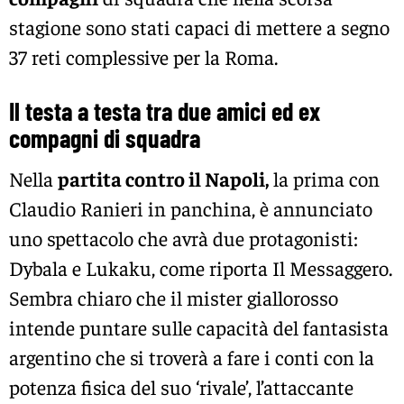
stagione sono stati capaci di mettere a segno
37 reti complessive per la Roma.
Il testa a testa tra due amici ed ex
compagni di squadra
Nella
partita contro il Napoli,
la prima con
Claudio Ranieri in panchina, è annunciato
uno spettacolo che avrà due protagonisti:
Dybala e Lukaku, come riporta Il Messaggero.
Sembra chiaro che il mister giallorosso
intende puntare sulle capacità del fantasista
argentino che si troverà a fare i conti con la
potenza fisica del suo ‘rivale’, l’attaccante