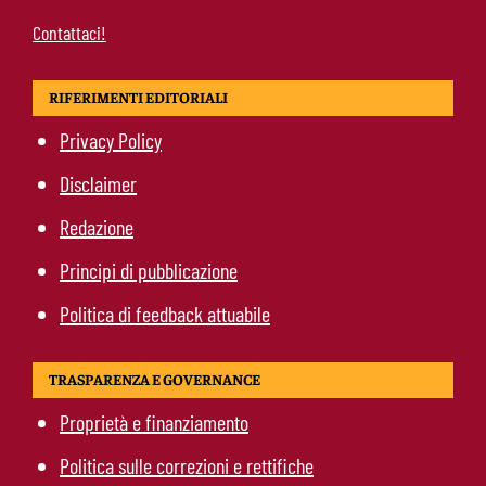
Contattaci!
RIFERIMENTI EDITORIALI
Privacy Policy
Disclaimer
Redazione
Principi di pubblicazione
Politica di feedback attuabile
TRASPARENZA E GOVERNANCE
Proprietà e finanziamento
Politica sulle correzioni e rettifiche