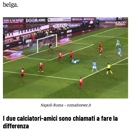
belga.
Napoli-Roma – romaforever.it
I due calciatori-amici sono chiamati a fare la
differenza