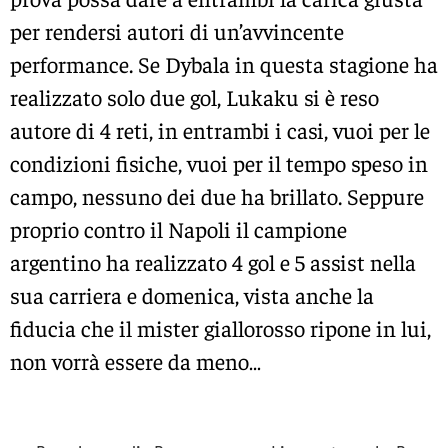
per rendersi autori di un’avvincente
performance. Se Dybala in questa stagione ha
realizzato solo due gol, Lukaku si è reso
autore di 4 reti, in entrambi i casi, vuoi per le
condizioni fisiche, vuoi per il tempo speso in
campo, nessuno dei due ha brillato. Seppure
proprio contro il Napoli il campione
argentino ha realizzato 4 gol e 5 assist nella
sua carriera e domenica, vista anche la
fiducia che il mister giallorosso ripone in lui,
non vorrà essere da meno…