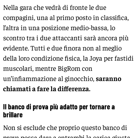
Nella gara che vedrà di fronte le due
compagini, una al primo posto in classifica,
l’altra in una posizione medio-bassa, lo
scontro tra i due attaccanti sarà ancora più
evidente. Tutti e due finora non al meglio
della loro condizione fisica, la Joya per fastidi
muscolari, mentre BigRom con
un’infiammazione al ginocchio,
saranno
chiamati a fare la differenza.
Il banco di prova più adatto per tornare a
brillare
Non si esclude che proprio questo banco di
prova possa dare a entrambi la carica giusta