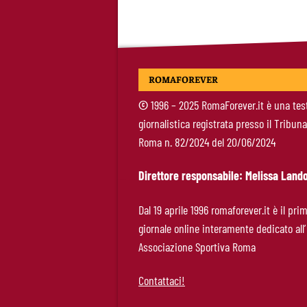
ROMAFOREVER
©
1996 – 2025 RomaForever.it è una tes
giornalistica registrata presso il Tribuna
Roma n. 82/2024 del 20/06/2024
Direttore responsabile: Melissa Lando
Dal 19 aprile 1996 romaforever.it è il pri
giornale online interamente dedicato all’
Associazione Sportiva Roma
Contattaci!