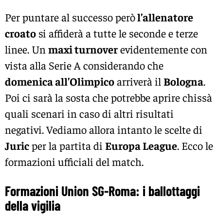
Per puntare al successo però
l’allenatore
croato
si affiderà a tutte le seconde e terze
linee. Un
maxi turnover
evidentemente con
vista alla Serie A considerando che
domenica all’Olimpico
arriverà il
Bologna
.
Poi ci sarà la sosta che potrebbe aprire chissà
quali scenari in caso di altri risultati
negativi. Vediamo allora intanto le scelte di
Juric
per la partita di
Europa League
. Ecco le
formazioni ufficiali del match.
Formazioni Union SG-Roma: i ballottaggi
della vigilia