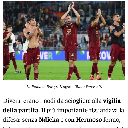
La Roma in Europa League – (RomaForever.it)
Diversi erano i nodi da sciogliere alla
vigilia
della partita
. Il più importante riguardava la
difesa: senza
Ndicka
e con
Hermoso
fermo,