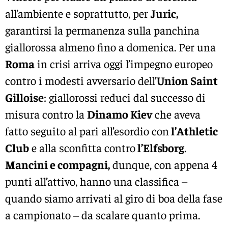
all’ambiente e soprattutto, per
Juric,
garantirsi la permanenza sulla panchina
giallorossa almeno fino a domenica. Per una
Roma
in crisi arriva oggi l’impegno europeo
contro i modesti avversario dell’
Union Saint
Gilloise
: giallorossi reduci dal successo di
misura contro la
Dinamo Kiev
che aveva
fatto seguito al pari all’esordio con
l’Athletic
Club
e alla sconfitta contro
l’Elfsborg
.
Mancini e compagni,
dunque, con appena 4
punti all’attivo, hanno una classifica –
quando siamo arrivati al giro di boa della fase
a campionato – da scalare quanto prima.