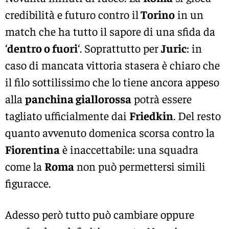
credibilità e futuro contro il
Torino
in un
match che ha tutto il sapore di una sfida da
‘
dentro o fuori
‘. Soprattutto per
Juric
: in
caso di mancata vittoria stasera è chiaro che
il filo sottilissimo che lo tiene ancora appeso
alla
panchina giallorossa
potrà essere
tagliato ufficialmente dai
Friedkin
. Del resto
quanto avvenuto domenica scorsa contro la
Fiorentina
è inaccettabile: una squadra
come la
Roma
non può permettersi simili
figuracce.
Adesso però tutto può cambiare oppure