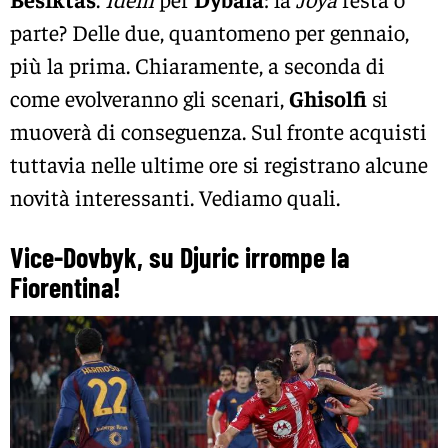
parte? Delle due, quantomeno per gennaio,
più la prima. Chiaramente, a seconda di
come evolveranno gli scenari,
Ghisolfi
si
muoverà di conseguenza. Sul fronte acquisti
tuttavia nelle ultime ore si registrano alcune
novità interessanti. Vediamo quali.
Vice-Dovbyk, su Djuric irrompe la
Fiorentina!