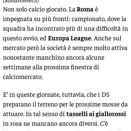
(RomaForever.it)
Non solo calcio giocato. La
Roma
è
impegnata su più fronti: campionato, dove la
squadra ha incontrato più di una difficoltà in
questo avvio, ed
Europa League
. Anche sul
mercato però la società è sempre molto attiva
nonostante manchino ancora alcune
settimane alla prossima finestra di
calciomercato.
E’ in queste giornate, tuttavia, che i DS
preparano il terreno per le prossime mosse da
attuare. In tal senso di
tasselli ai giallorossi
in rosa ne mancano ancora diversi. C’è