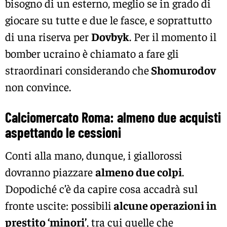
bisogno di un esterno, meglio se in grado di
giocare su tutte e due le fasce, e soprattutto
di una riserva per
Dovbyk
. Per il momento il
bomber ucraino è chiamato a fare gli
straordinari considerando che
Shomurodov
non convince.
Calciomercato Roma: almeno due acquisti
aspettando le cessioni
Conti alla mano, dunque, i giallorossi
dovranno piazzare
almeno due colpi
.
Dopodiché c’è da capire cosa accadrà sul
fronte uscite: possibili
alcune operazioni in
prestito ‘minori’
, tra cui quelle che