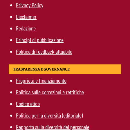
Privacy Policy
Disclaimer
Redazione
Principi di pubblicazione
Politica di feedback attuabile
TRASPARENZA E GOVERNANCE
Proprietà e finanziamento
Politica sulle correzioni e rettifiche
Codice etico
Politica per la diversità (editoriale)
Rapporto sulla diversità del personale