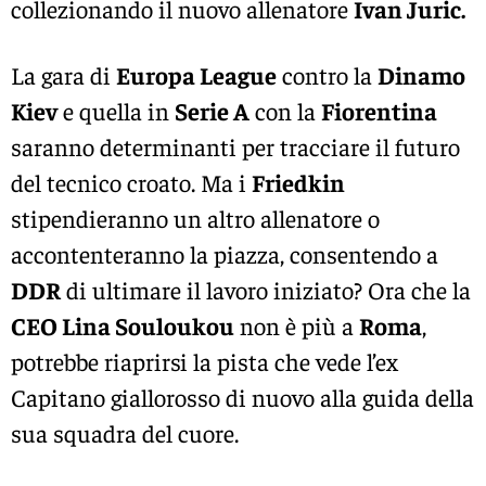
collezionando il nuovo allenatore
Ivan Juric.
La gara di
Europa League
contro la
Dinamo
Kiev
e quella in
Serie A
con la
Fiorentina
saranno determinanti per tracciare il futuro
del tecnico croato. Ma i
Friedkin
stipendieranno un altro allenatore o
accontenteranno la piazza, consentendo a
DDR
di ultimare il lavoro iniziato? Ora che la
CEO Lina Souloukou
non è più a
Roma
,
potrebbe riaprirsi la pista che vede l’ex
Capitano giallorosso di nuovo alla guida della
sua squadra del cuore.