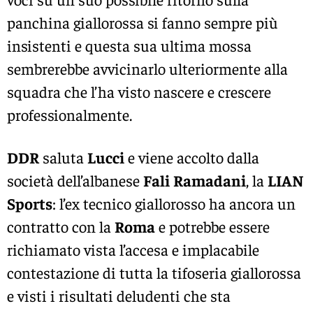
panchina giallorossa si fanno sempre più
insistenti e questa sua ultima mossa
sembrerebbe avvicinarlo ulteriormente alla
squadra che l’ha visto nascere e crescere
professionalmente.
DDR
saluta
Lucci
e viene accolto dalla
società dell’albanese
Fali
Ramadani
, la
LIAN
Sports
: l’ex tecnico giallorosso ha ancora un
contratto con la
Roma
e potrebbe essere
richiamato vista l’accesa e implacabile
contestazione di tutta la tifoseria giallorossa
e visti i risultati deludenti che sta