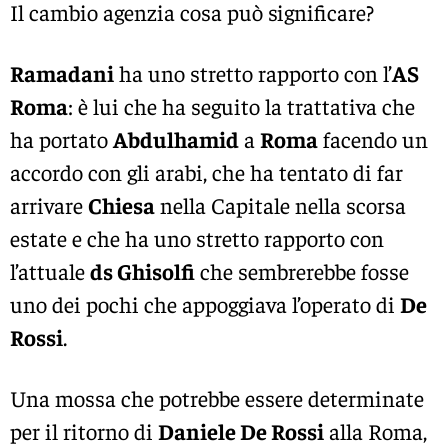
Il cambio agenzia cosa può significare?
Ramadani
ha uno stretto rapporto con l’
AS
Roma
: è lui che ha seguito la trattativa che
ha portato
Abdulhamid
a
Roma
facendo un
accordo con gli arabi, che ha tentato di far
arrivare
Chiesa
nella Capitale nella scorsa
estate e che ha uno stretto rapporto con
l’attuale
ds Ghisolfi
che sembrerebbe fosse
uno dei pochi che appoggiava l’operato di
De
Rossi
.
Una mossa che potrebbe essere determinate
per il ritorno di
Daniele De Rossi
alla Roma,