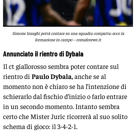
Simone Inzaghi potrà contare su una squadra compatta: ecco la
formazione in campo – romaforever.it
Annunciato il rientro di Dybala
Il ct giallorosso sembra poter contare sul
rientro di
Paulo Dybala,
anche se al
momento non è chiaro se ha l’intenzione di
schierarlo dal fischio d’inizio o farlo entrare
in un secondo momento. Intanto sembra
certo che Mister Juric ricorrerà al suo solito
schema di gioco: il 3-4-2-1.