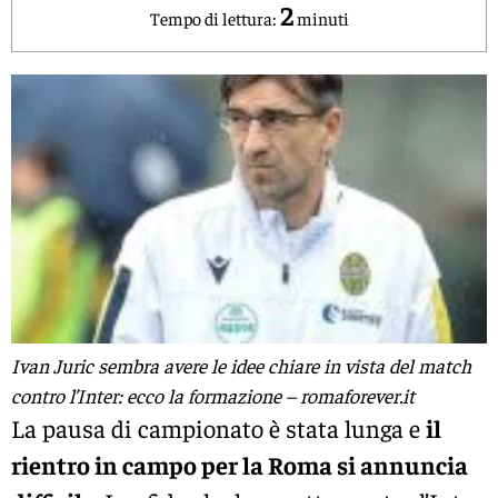
2
Tempo di lettura:
minuti
Ivan Juric sembra avere le idee chiare in vista del match
contro l’Inter: ecco la formazione – romaforever.it
La pausa di campionato è stata lunga e
il
rientro in campo per la Roma si annuncia