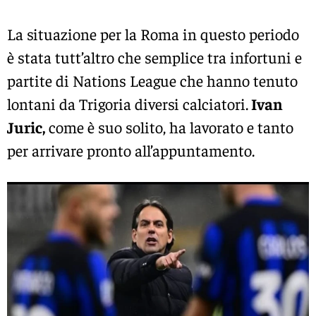
La situazione per la Roma in questo periodo
è stata tutt’altro che semplice tra infortuni e
partite di Nations League che hanno tenuto
lontani da Trigoria diversi calciatori.
Ivan
Juric,
come è suo solito, ha lavorato e tanto
per arrivare pronto all’appuntamento.