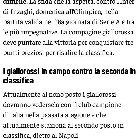
difficile
. La sfida che la aspetta, contro l’Inter
di Inzaghi, domenica all’Olimpico, nella
partita valida per l’8a giornata di Serie A è tra
le più impegnative. La compagine giallorossa
deve puntare alla vittoria per conquistare tre
punti preziosi per risalire la classifica.
I giallorossi in campo contro la seconda in
classifica
Attualmente al nono posto i giallorossi
dovranno vedersela con il club campione
d’Italia nella passata stagione e che
attualmente staziona al secondo posto in
classifica, dietro al Napoli