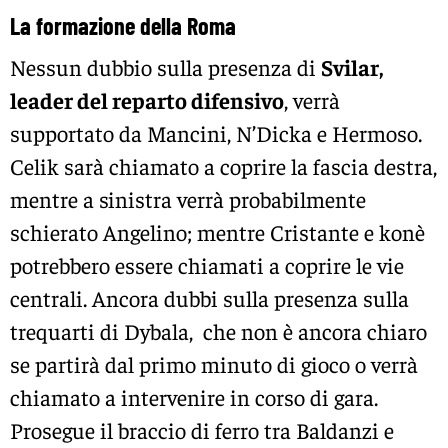
La formazione della Roma
Nessun dubbio sulla presenza di
Svilar,
leader del reparto difensivo
, verrà
supportato da Mancini, N’Dicka e Hermoso.
Celik sarà chiamato a coprire la fascia destra,
mentre a sinistra verrà probabilmente
schierato Angelino; mentre Cristante e konè
potrebbero essere chiamati a coprire le vie
centrali. Ancora dubbi sulla presenza sulla
trequarti di Dybala, che non è ancora chiaro
se partirà dal primo minuto di gioco o verrà
chiamato a intervenire in corso di gara.
Prosegue il braccio di ferro tra Baldanzi e