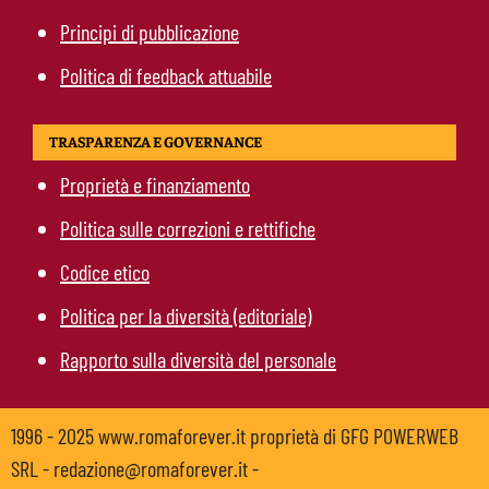
Principi di pubblicazione
Politica di feedback attuabile
TRASPARENZA E GOVERNANCE
Proprietà e finanziamento
Politica sulle correzioni e rettifiche
Codice etico
Politica per la diversità (editoriale)
Rapporto sulla diversità del personale
1996 - 2025 www.romaforever.it proprietà di GFG POWERWEB
SRL - redazione@romaforever.it -