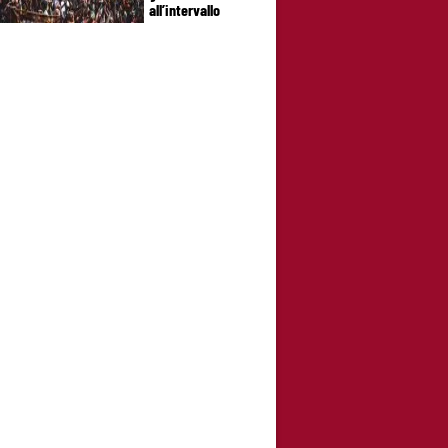
all’intervallo