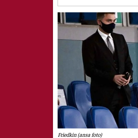
Friedkin (ansa foto)