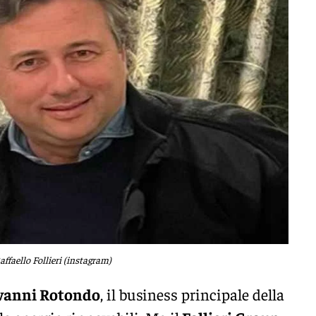
affaello Follieri (instagram)
vanni Rotondo
, il business principale della