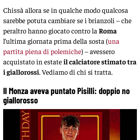
Chissà allora se in qualche modo qualcosa
sarebbe potuta cambiare se i brianzoli – che
peraltro hanno giocato contro la
Roma
l’ultima giornata prima della sosta (
una
partita piena di polemiche
) – avessero
acquistato in estate
il calciatore stimato tra
i giallorossi
. Vediamo di chi si tratta.
Il Monza aveva puntato Pisilli: doppio no
giallorosso