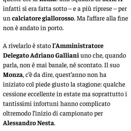
infatti si era fatta sotto – e a più riprese – per
un
calciatore giallorosso
. Ma l’affare alla fine
non è andato in porto.
A rivelarlo è stato
l’Amministratore
Delegato Adriano Galliani
uno che, quando
parla, non è mai banale, né scontato. Il suo
Monza
, c’è da dire, quest’anno non ha
iniziato col piede giusto la stagione: qualche
cessione eccellente in estate ma soprattutto i
tantissimi infortuni hanno complicato
oltremodo l’inizio di campionato per
Alessandro Nesta
.