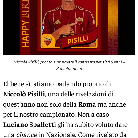
Niccolò Pisilli, pronto a rinnovare il contratto per altri 5 anni –
Romaforever.it
Ebbene sì, stiamo parlando proprio di
Niccolò Pisilli
, una delle rivelazioni di
quest’anno non solo della
Roma
ma anche
per il nostro campionato. Non a caso
Luciano Spalletti
gli ha subito voluto dare
una
chance
in Nazionale. Come rivelato da