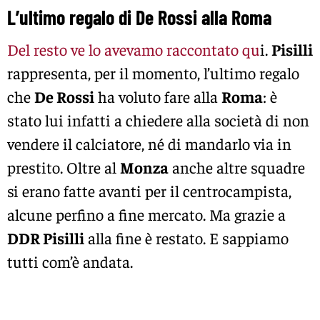
L’ultimo regalo di De Rossi alla Roma
Del resto ve lo avevamo raccontato qu
i.
Pisilli
rappresenta, per il momento, l’ultimo regalo
che
De Rossi
ha voluto fare alla
Roma
: è
stato lui infatti a chiedere alla società di non
vendere il calciatore, né di mandarlo via in
prestito. Oltre al
Monza
anche altre squadre
si erano fatte avanti per il centrocampista,
alcune perfino a fine mercato. Ma grazie a
DDR Pisilli
alla fine è restato. E sappiamo
tutti com’è andata.