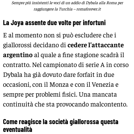
Sempre più insistenti le voci di un addio di Dybala alla Roma per
raggiungere la Turchia – romaforever.it
La Joya assente due volte per infortuni
E al momento non si può escludere che i
giallorossi decidano di
cedere l’attaccante
argentino
al quale a fine stagione scadrà il
contratto. Nel campionato di serie A in corso
Dybala ha già dovuto dare forfait in due
occasioni, con il Monza e con il Venezia e
sempre per problemi fisici. Una mancata
continuità che sta provocando malcontento.
Come reagisce la società giallorossa questa
eventualità