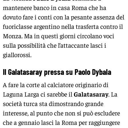
mantenere banco in casa Roma che ha
dovuto fare i conti con la pesante assenza del
fuoriclasse argentino nella trasferta contro il
Monza. Ma in questi giorni circolano voci
sulla possibilità che l’attaccante lasci i
giallorossi.
Il Galatasaray pressa su Paolo Dybala
A fare la corte al calciatore originario di
Laguna Larga ci sarebbe il
Galatasaray
. La
società turca sta dimostrando grande
interesse, al punto che non si può escludere
che a gennaio lasci la Roma per raggiungere