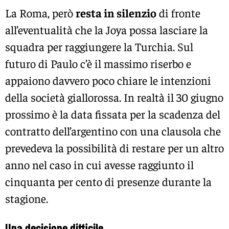
La Roma, però
resta in silenzio
di fronte
all’eventualità che la Joya possa lasciare la
squadra per raggiungere la Turchia. Sul
futuro di Paulo c’è il massimo riserbo e
appaiono davvero poco chiare le intenzioni
della società giallorossa. In realtà il 30 giugno
prossimo è la data fissata per la scadenza del
contratto dell’argentino con una clausola che
prevedeva la possibilità di restare per un altro
anno nel caso in cui avesse raggiunto il
cinquanta per cento di presenze durante la
stagione.
Una decisione difficile