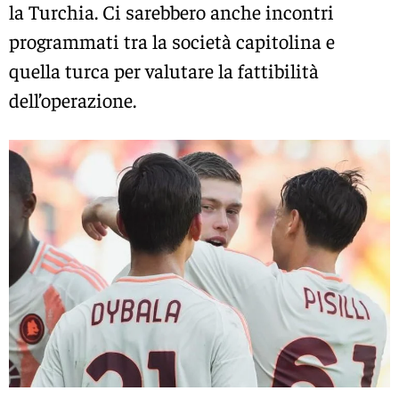
la Turchia. Ci sarebbero anche incontri
programmati tra la società capitolina e
quella turca per valutare la fattibilità
dell’operazione.