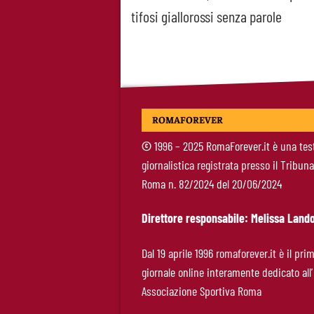
tifosi giallorossi senza parole
ROMAFOREVER
©
1996 – 2025 RomaForever.it è una tes
giornalistica registrata presso il Tribuna
Roma n. 82/2024 del 20/06/2024
Direttore responsabile: Melissa Lando
Dal 19 aprile 1996 romaforever.it è il pri
giornale online interamente dedicato all’
Associazione Sportiva Roma