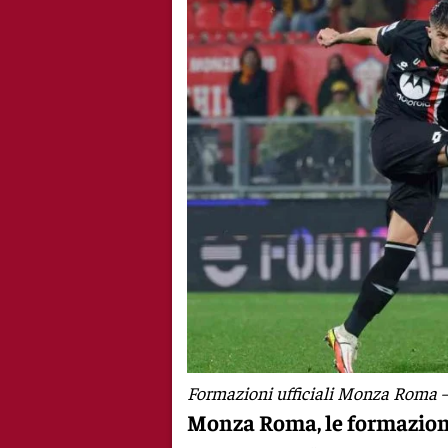
Formazioni ufficiali Monza Roma –
Monza Roma, le formazioni 