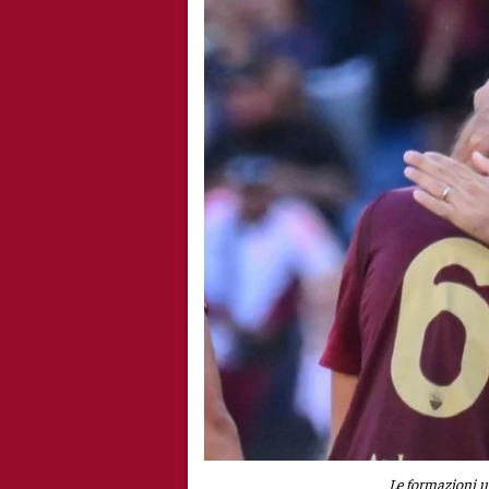
Le formazioni u