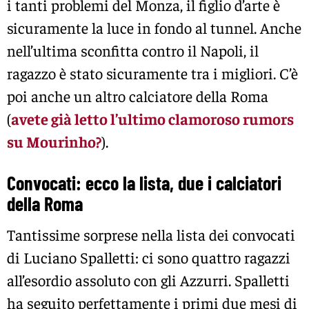
i tanti problemi del Monza, il figlio d’arte è
sicuramente la luce in fondo al tunnel. Anche
nell’ultima sconfitta contro il Napoli, il
ragazzo è stato sicuramente tra i migliori. C’è
poi anche un altro calciatore della Roma
(
avete già letto l’ultimo clamoroso rumors
su Mourinho?
).
Convocati: ecco la lista, due i calciatori
della Roma
Tantissime sorprese nella lista dei convocati
di Luciano Spalletti: ci sono quattro ragazzi
all’esordio assoluto con gli Azzurri. Spalletti
ha seguito perfettamente i primi due mesi di