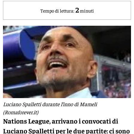
2
Tempo di lettura:
minuti
Luciano Spalletti durante l’inno di Mameli
(Romaforever.it)
Nations League, arrivano i convocati di
Luciano Spalletti per le due partite: ci sono