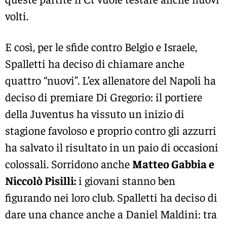
volti.
E così, per le sfide contro Belgio e Israele,
Spalletti ha deciso di chiamare anche
quattro “nuovi”. L’ex allenatore del Napoli ha
deciso di premiare Di Gregorio: il portiere
della Juventus ha vissuto un inizio di
stagione favoloso e proprio contro gli azzurri
ha salvato il risultato in un paio di occasioni
colossali. Sorridono anche
Matteo Gabbia e
Niccolò Pisilli:
i giovani stanno ben
figurando nei loro club. Spalletti ha deciso di
dare una chance anche a Daniel Maldini: tra