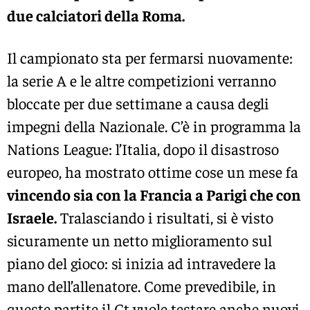
due calciatori della Roma.
Il campionato sta per fermarsi nuovamente:
la serie A e le altre competizioni verranno
bloccate per due settimane a causa degli
impegni della Nazionale. C’è in programma la
Nations League: l’Italia, dopo il disastroso
europeo, ha mostrato ottime cose un mese fa
vincendo sia con la Francia a Parigi che con
Israele.
Tralasciando i risultati, si è visto
sicuramente un netto miglioramento sul
piano del gioco: si inizia ad intravedere la
mano dell’allenatore. Come prevedibile, in
queste partite il Ct vuole testare anche nuovi