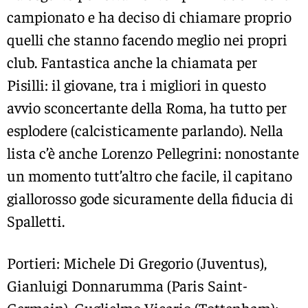
campionato e ha deciso di chiamare proprio
quelli che stanno facendo meglio nei propri
club. Fantastica anche la chiamata per
Pisilli: il giovane, tra i migliori in questo
avvio sconcertante della Roma, ha tutto per
esplodere (calcisticamente parlando). Nella
lista c’è anche Lorenzo Pellegrini: nonostante
un momento tutt’altro che facile, il capitano
giallorosso gode sicuramente della fiducia di
Spalletti.
Portieri: Michele Di Gregorio (Juventus),
Gianluigi Donnarumma (Paris Saint-