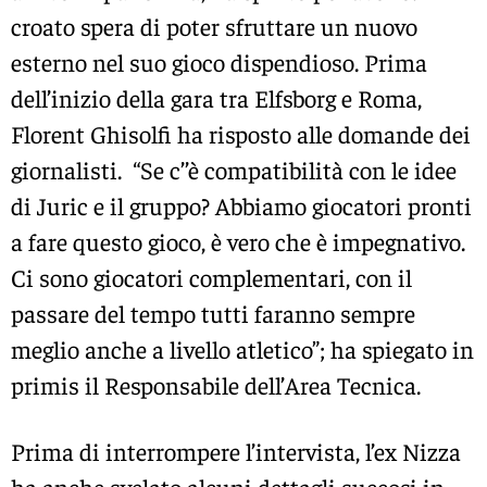
croato spera di poter sfruttare un nuovo
esterno nel suo gioco dispendioso. Prima
dell’inizio della gara tra Elfsborg e Roma,
Florent Ghisolfi ha risposto alle domande dei
giornalisti. “Se c’’è compatibilità con le idee
di Juric e il gruppo? Abbiamo giocatori pronti
a fare questo gioco, è vero che è impegnativo.
Ci sono giocatori complementari, con il
passare del tempo tutti faranno sempre
meglio anche a livello atletico”; ha spiegato in
primis il Responsabile dell’Area Tecnica.
Prima di interrompere l’intervista, l’ex Nizza