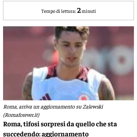
2
Tempo di lettura:
minuti
Roma, arriva un aggiornamento su Zalewski
(Romaforever.it)
Roma, tifosi sorpresi da quello che sta
succedendo: aggiornamento