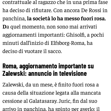
contrattuale al ragazzo che in una prima fase
ha deciso di rifiutare. Con ancora De Rossi in
panchina,
la società lo ha messo fuori rosa.
D
a quel momento, non sono mai arrivati
aggiornamenti importanti: Ghisolfi, a pochi
minuti dall’inizio di Elfsborg-Roma, ha
deciso di vuotare il sacco.
Roma, aggiornamento importante su
Zalewski: annuncio in televisione
Zalewski, da un mese, è finito fuori rosa a
causa della situazione legata alla mancata
cessione al Galatasaray. Juric, fin dal suo
arrivo in panchina, ha spinto per averlo: il