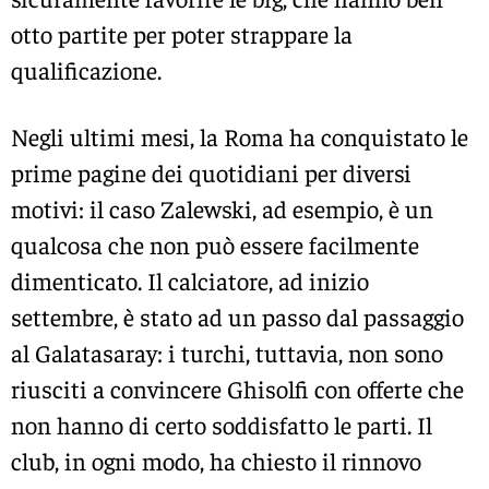
otto partite per poter strappare la
qualificazione.
Negli ultimi mesi, la Roma ha conquistato le
prime pagine dei quotidiani per diversi
motivi: il caso Zalewski, ad esempio, è un
qualcosa che non può essere facilmente
dimenticato. Il calciatore, ad inizio
settembre, è stato ad un passo dal passaggio
al Galatasaray: i turchi, tuttavia, non sono
riusciti a convincere Ghisolfi con offerte che
non hanno di certo soddisfatto le parti. Il
club, in ogni modo, ha chiesto il rinnovo