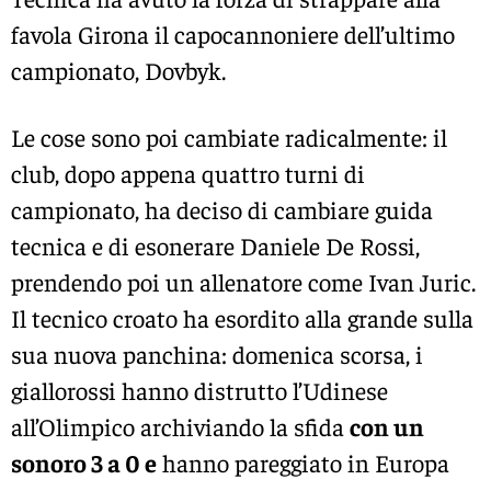
favola Girona il capocannoniere dell’ultimo
campionato, Dovbyk.
Le cose sono poi cambiate radicalmente: il
club, dopo appena quattro turni di
campionato, ha deciso di cambiare guida
tecnica e di esonerare Daniele De Rossi,
prendendo poi un allenatore come Ivan Juric.
Il tecnico croato ha esordito alla grande sulla
sua nuova panchina: domenica scorsa, i
giallorossi hanno distrutto l’Udinese
all’Olimpico archiviando la sfida
con un
sonoro 3 a 0 e
hanno pareggiato in Europa