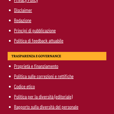
Disclaimer
Redazione
Principi di pubblicazione
Politica di feedback attuabile
TRASPARENZA E GOVERNANCE
Proprietà e finanziamento
Politica sulle correzioni e rettifiche
Codice etico
Politica per la diversità (editoriale)
Rapporto sulla diversità del personale