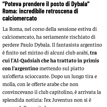
“Poteva prendere il posto di Dybala”
Roma: incredibile retroscena di
calciomercato
La Roma, nel corso della sessione estiva di
calciomercato, ha seriamente rischiato di
perdere Paulo Dybala. Il fantasista argentino
è finito nel mirino di alcuni club arabi,
tra
cui l’Al-Qadsiah che ha trattato in primis
con l’argentino
mettendo sul piatto
un’offerta scioccante. Dopo un lungo tira e
molla, con le offerte arabe che non
convincevano il club capitolino, è arrivata la
splendida notizia: l’ex Juventus non si è