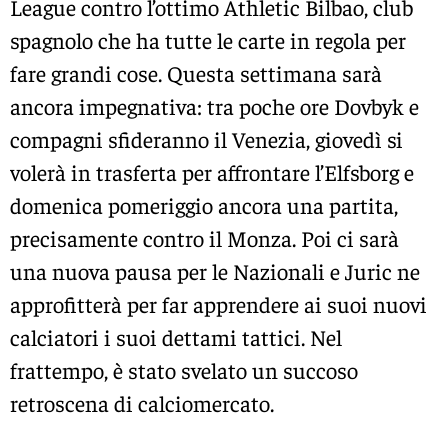
League contro l’ottimo Athletic Bilbao, club
spagnolo che ha tutte le carte in regola per
fare grandi cose. Questa settimana sarà
ancora impegnativa: tra poche ore Dovbyk e
compagni sfideranno il Venezia, giovedì si
volerà in trasferta per affrontare l’Elfsborg e
domenica pomeriggio ancora una partita,
precisamente contro il Monza. Poi ci sarà
una nuova pausa per le Nazionali e Juric ne
approfitterà per far apprendere ai suoi nuovi
calciatori i suoi dettami tattici. Nel
frattempo, è stato svelato un succoso
retroscena di calciomercato.