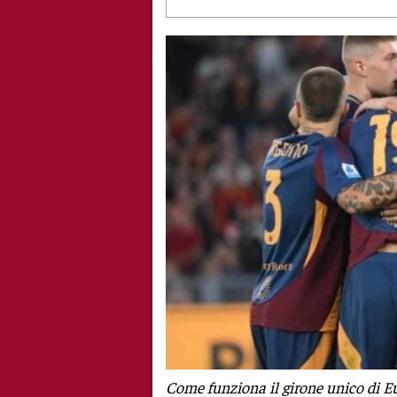
Come funziona il girone unico di E