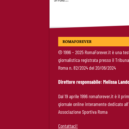
ROMAFOREVER
©
1996 – 2025 RomaForever.it è una tes
giornalistica registrata presso il Tribuna
Roma n. 82/2024 del 20/06/2024
Direttore responsabile: Melissa Lando
Dal 19 aprile 1996 romaforever.it è il pri
giornale online interamente dedicato all’
Associazione Sportiva Roma
Contattaci!