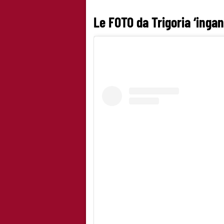
Le FOTO da Trigoria ‘ingann