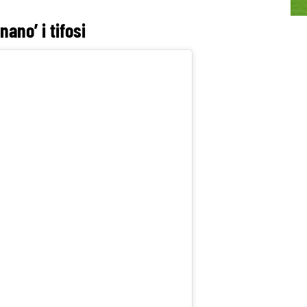
ano’ i tifosi