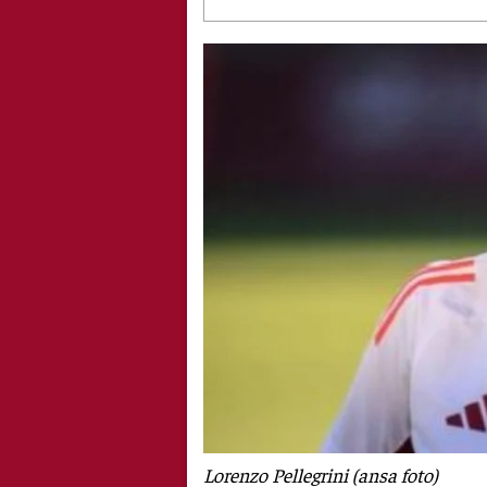
Lorenzo Pellegrini (ansa foto)