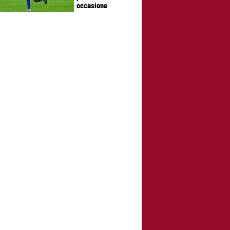
occasione