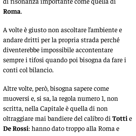
di risonanza importante come quella di
Roma
.
A volte è giusto non ascoltare l’ambiente e
andare dritti per la propria strada perché
diventerebbe impossibile accontentare
sempre i tifosi quando poi bisogna da fare i
conti col bilancio.
Altre volte, però, bisogna sapere come
muoversi e, si sa, la regola numero 1, non
scritta, nella Capitale è quella di non
oltraggiare mai bandiere del calibro di
Totti
e
De Rossi
: hanno dato troppo alla Roma e