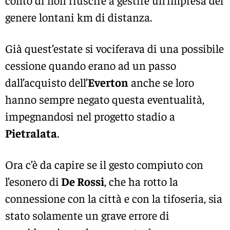
genere lontani km di distanza.
Già quest’estate si vociferava di una possibile
cessione quando erano ad un passo
dall’acquisto dell’
Everton
anche se loro
hanno sempre negato questa eventualità,
impegnandosi nel progetto stadio a
Pietralata
.
Ora c’è da capire se il gesto compiuto con
l’esonero di
De Rossi
, che ha rotto la
connessione con la città e con la tifoseria, sia
stato solamente un grave errore di