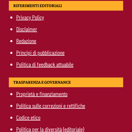
RIFERIMENTI EDITORIALI
Privacy Policy
Disclaimer
Redazione
Principi di pubblicazione
Politica di feedback attuabile
TRASPARENZA E GOVERNANCE
Proprietà e finanziamento
Politica sulle correzioni e rettifiche
Codice etico
Politica per la diversità (editoriale)