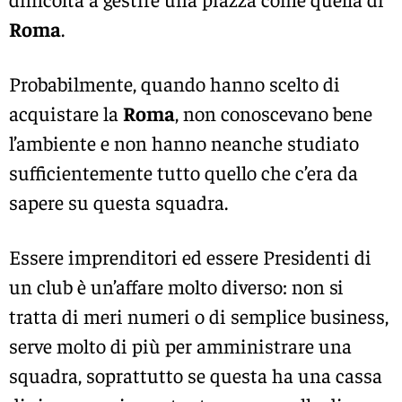
Roma
.
Probabilmente, quando hanno scelto di
acquistare la
Roma
, non conoscevano bene
l’ambiente e non hanno neanche studiato
sufficientemente tutto quello che c’era da
sapere su questa squadra.
Essere imprenditori ed essere Presidenti di
un club è un’affare molto diverso: non si
tratta di meri numeri o di semplice business,
serve molto di più per amministrare una
squadra, soprattutto se questa ha una cassa