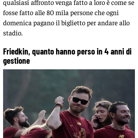
qualsiasi affronto venga fatto a loro è come se
fosse fatto alle 80 mila persone che ogni
domenica pagano il biglietto per andare allo
stadio.
Friedkin, quanto hanno perso in 4 anni di
gestione