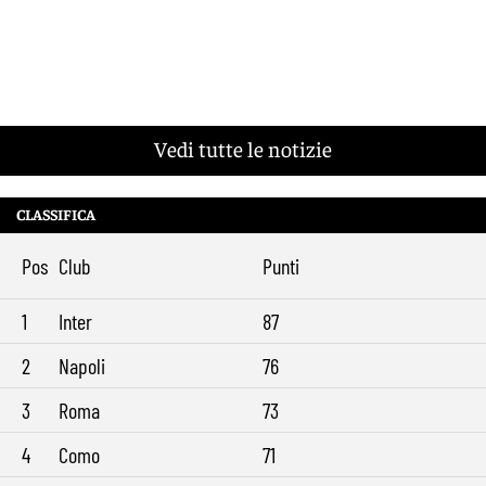
Vedi tutte le notizie
CLASSIFICA
Pos
Club
Punti
1
Inter
87
2
Napoli
76
3
Roma
73
4
Como
71