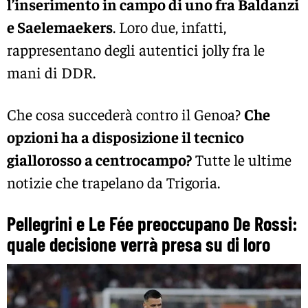
l’inserimento in campo di uno fra Baldanzi
e Saelemaekers
. Loro due, infatti,
rappresentano degli autentici jolly fra le
mani di DDR.
Che cosa succederà contro il Genoa?
Che
opzioni ha a disposizione il tecnico
giallorosso a centrocampo?
Tutte le ultime
notizie che trapelano da Trigoria.
Pellegrini e Le Fée preoccupano De Rossi:
quale decisione verrà presa su di loro