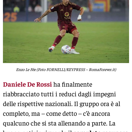
Enzo Le Fée (Foto FORNELLI/KEYPRESS – RomaForever.it)
Daniele De Rossi
ha finalmente
riabbracciato tutti i reduci dagli impegni
delle rispettive nazionali. Il gruppo ora è al
completo, ma – come detto – c’è ancora
qualcuno che si sta allenando a parte. La