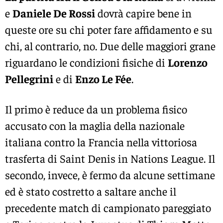
e
Daniele De Rossi
dovrà capire bene in
queste ore su chi poter fare affidamento e su
chi, al contrario, no. Due delle maggiori grane
riguardano le condizioni fisiche di
Lorenzo
Pellegrini
e di
Enzo Le Fée
.
Il primo è reduce da un problema fisico
accusato con la maglia della nazionale
italiana contro la Francia nella vittoriosa
trasferta di Saint Denis in Nations League. Il
secondo, invece, è fermo da alcune settimane
ed è stato costretto a saltare anche il
precedente match di campionato pareggiato