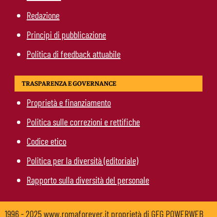
Redazione
Principi di pubblicazione
Politica di feedback attuabile
TRASPARENZA E GOVERNANCE
Proprietà e finanziamento
Politica sulle correzioni e rettifiche
Codice etico
Politica per la diversità (editoriale)
Rapporto sulla diversità del personale
1996 - 2025 www.romaforever.it proprietà di GFG POWERWEB