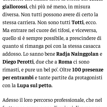
giallorossi
, chi più né meno, in misura
diversa. Non tutti possono avere di certo la
stessa carriera. Non sono tutti
Totti
, ecco.
Ma entrare nel cuore dei tifosi, e viceversa,
quello sì è sempre possibile, a prescindere di
quanto si rimanga poi con la stessa casacca
addosso. Lo sanno bene
Radja Nainggolan
e
Diego Perotti
, due che a
Roma
ci sono
rimasti, e pure un bel po’. Oltre
100 presenze
per entrambi
e tante partite da protagonisti
con la
Lupa sul petto.
Adesso il loro percorso professionale, che nel