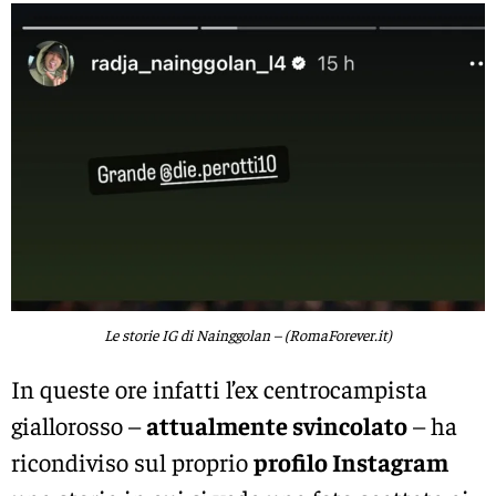
Le storie IG di Nainggolan – (RomaForever.it)
In queste ore infatti l’ex centrocampista
giallorosso –
attualmente svincolato
– ha
ricondiviso sul proprio
profilo Instagram